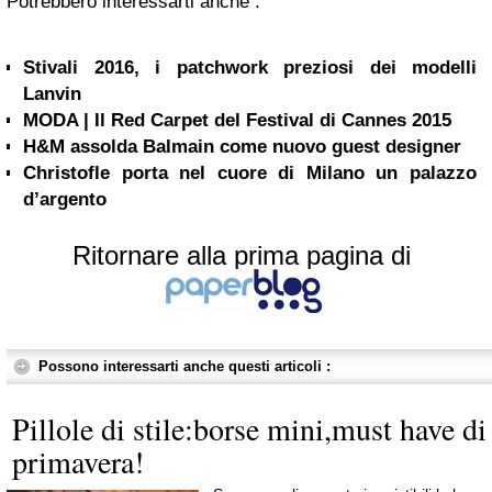
Potrebbero interessarti anche :
Stivali 2016, i patchwork preziosi dei modelli
Lanvin
MODA | Il Red Carpet del Festival di Cannes 2015
H&M assolda Balmain come nuovo guest designer
Christofle porta nel cuore di Milano un palazzo
d’argento
Ritornare alla prima pagina di
Possono interessarti anche questi articoli :
Pillole di stile:borse mini,must have di
primavera!