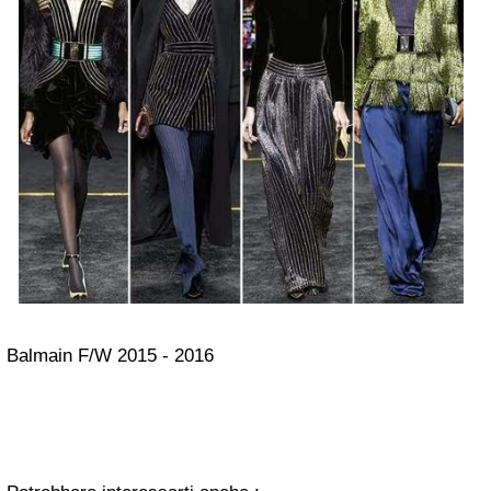
Balmain F/W 2015 - 2016