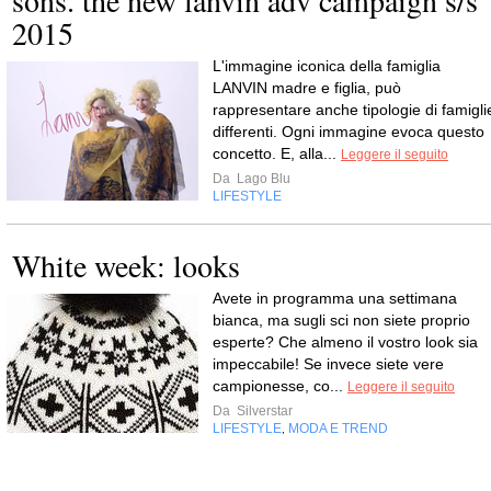
2015
L'immagine iconica della famiglia
LANVIN madre e figlia, può
rappresentare anche tipologie di famigli
differenti. Ogni immagine evoca questo
concetto. E, alla...
Leggere il seguito
Da
Lago Blu
LIFESTYLE
White week: looks
Avete in programma una settimana
bianca, ma sugli sci non siete proprio
esperte? Che almeno il vostro look sia
impeccabile! Se invece siete vere
campionesse, co...
Leggere il seguito
Da
Silverstar
LIFESTYLE
MODA E TREND
,