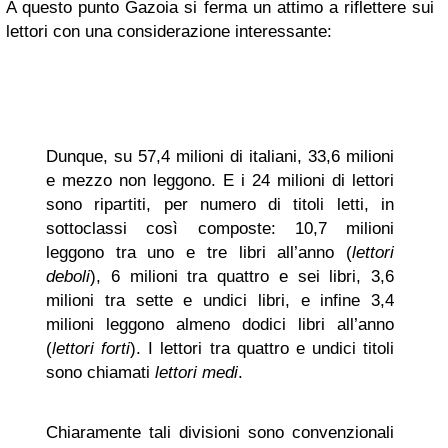
A questo punto Gazoia si ferma un attimo a riflettere sui
lettori con una considerazione interessante:
Dunque, su 57,4 milioni di italiani, 33,6 milioni
e mezzo non leggono. E i 24 milioni di lettori
sono ripartiti, per numero di titoli letti, in
sottoclassi così composte: 10,7 milioni
leggono tra uno e tre libri all’anno (
lettori
deboli
), 6 milioni tra quattro e sei libri, 3,6
milioni tra sette e undici libri, e infine 3,4
milioni leggono almeno dodici libri all’anno
(
lettori forti
). I lettori tra quattro e undici titoli
sono chiamati
lettori medi
.
Chiaramente tali divisioni sono convenzionali