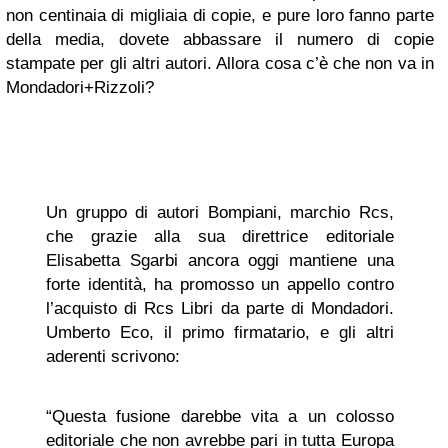
non centinaia di migliaia di copie, e pure loro fanno parte
della media, dovete abbassare il numero di copie
stampate per gli altri autori. Allora cosa c’è che non va in
Mondadori+Rizzoli?
Un gruppo di autori Bompiani, marchio Rcs,
che grazie alla sua direttrice editoriale
Elisabetta Sgarbi ancora oggi mantiene una
forte identità, ha promosso un appello contro
l’acquisto di Rcs Libri da parte di Mondadori.
Umberto Eco, il primo firmatario, e gli altri
aderenti scrivono:
“Questa fusione darebbe vita a un colosso
editoriale che non avrebbe pari in tutta Europa