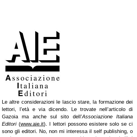
Le altre considerazioni le lascio stare, la formazione dei
lettori, l’età e via dicendo. Le trovate nell’articolo di
Gazoia ma anche sul sito dell’
Associazione Italiana
Editori
(
www.aie.it
). I lettori possono esistere solo se ci
sono gli editori. No, non mi interessa il self publishing, o