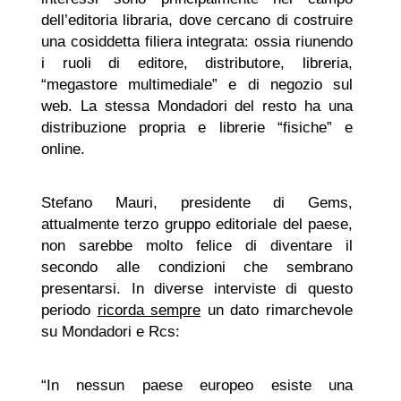
dell’editoria libraria, dove cercano di costruire
una cosiddetta filiera integrata: ossia riunendo
i ruoli di editore, distributore, libreria,
“megastore multimediale” e di negozio sul
web. La stessa Mondadori del resto ha una
distribuzione propria e librerie “fisiche” e
online.
Stefano Mauri, presidente di Gems,
attualmente terzo gruppo editoriale del paese,
non sarebbe molto felice di diventare il
secondo alle condizioni che sembrano
presentarsi. In diverse interviste di questo
periodo
ricorda sempre
un dato rimarchevole
su Mondadori e Rcs:
“In nessun paese europeo esiste una