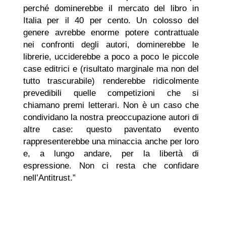
perché dominerebbe il mercato del libro in
Italia per il 40 per cento. Un colosso del
genere avrebbe enorme potere contrattuale
nei confronti degli autori, dominerebbe le
librerie, ucciderebbe a poco a poco le piccole
case editrici e (risultato marginale ma non del
tutto trascurabile) renderebbe ridicolmente
prevedibili quelle competizioni che si
chiamano premi letterari. Non è un caso che
condividano la nostra preoccupazione autori di
altre case: questo paventato evento
rappresenterebbe una minaccia anche per loro
e, a lungo andare, per la libertà di
espressione. Non ci resta che confidare
nell’Antitrust.”