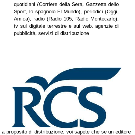
quotidiani (Corriere della Sera, Gazzetta dello
Sport, lo spagnolo El Mundo), periodici (Oggi,
Amica), radio (Radio 105, Radio Montecarlo),
tv sul digitale terrestre e sul web, agenzie di
pubblicità, servizi di distribuzione
a proposito di distribuzione, voi sapete che se un editore