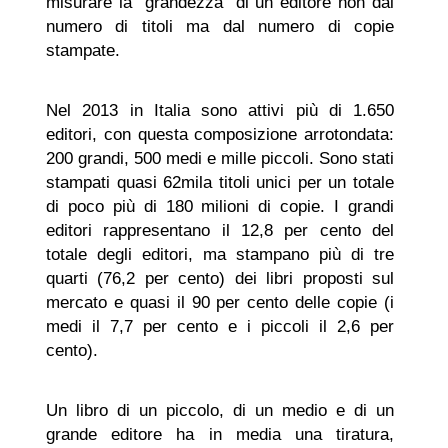
misurare la “grandezza” di un editore non dal
numero di titoli ma dal numero di copie
stampate.
Nel 2013 in Italia sono attivi più di 1.650
editori, con questa composizione arrotondata:
200 grandi, 500 medi e mille piccoli. Sono stati
stampati quasi 62mila titoli unici per un totale
di poco più di 180 milioni di copie. I grandi
editori rappresentano il 12,8 per cento del
totale degli editori, ma stampano più di tre
quarti (76,2 per cento) dei libri proposti sul
mercato e quasi il 90 per cento delle copie (i
medi il 7,7 per cento e i piccoli il 2,6 per
cento).
Un libro di un piccolo, di un medio e di un
grande editore ha in media una tiratura,