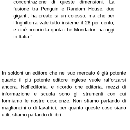
concentrazione di queste dimensioni. La
fusione tra Penguin e Random House, due
giganti, ha creato sì un colosso, ma che per
l’Inghilterra vale tutto insieme il 26 per cento,
e cioè proprio la quota che Mondadori ha oggi
in Italia.”
In soldoni un editore che nel suo mercato è già potente
quanto il più potente editore inglese vuole rafforzarsi
ancora. Nell’editoria, e ricordo che editoria, mezzi di
informazione e scuola sono gli strumenti con cui
formiamo le nostre coscienze. Non stiamo parlando di
maglioncini o di lavatrici, per quanto queste cose siano
utili, stiamo parlando di libri.