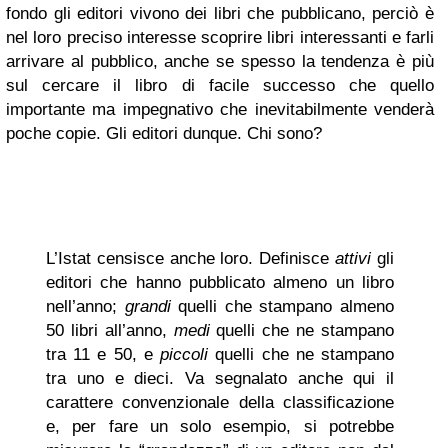
fondo gli editori vivono dei libri che pubblicano, perciò è
nel loro preciso interesse scoprire libri interessanti e farli
arrivare al pubblico, anche se spesso la tendenza è più
sul cercare il libro di facile successo che quello
importante ma impegnativo che inevitabilmente venderà
poche copie. Gli editori dunque. Chi sono?
L’Istat censisce anche loro. Definisce
attivi
gli
editori che hanno pubblicato almeno un libro
nell’anno;
grandi
quelli che stampano almeno
50 libri all’anno,
medi
quelli che ne stampano
tra 11 e 50, e
piccoli
quelli che ne stampano
tra uno e dieci. Va segnalato anche qui il
carattere convenzionale della classificazione
e, per fare un solo esempio, si potrebbe