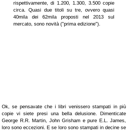
rispettivamente, di 1.200, 1.300, 3.500 copie
circa. Quasi due titoli su tre, ovvero quasi
40mila dei 62mila proposti nel 2013 sul
mercato, sono novità (”prima edizione”).
Ok, se pensavate che i libri venissero stampati in più
copie vi siete presi una bella delusione. Dimenticate
George R.R. Martin, John Grisham e pure E.L. James,
loro sono eccezioni. E se loro sono stampati in decine se