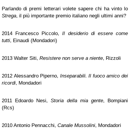
Parlando di premi letterari volete sapere chi ha vinto lo
Strega
, il più importante premio italiano negli ultimi anni?
2014 Francesco Piccolo,
Il desiderio di essere come
tutti
, Einaudi (Mondadori)
2013 Walter Siti,
Resistere non serve a niente
, Rizzoli
2012 Alessandro Piperno,
Inseparabili. Il fuoco amico dei
ricordi
, Mondadori
2011 Edoardo Nesi,
Storia della mia gente
, Bompiani
(Rcs)
2010 Antonio Pennacchi,
Canale Mussolini
, Mondadori