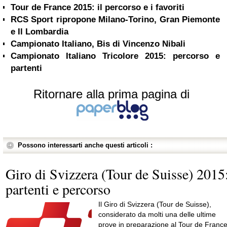
Tour de France 2015: il percorso e i favoriti
RCS Sport ripropone Milano-Torino, Gran Piemonte
e Il Lombardia
Campionato Italiano, Bis di Vincenzo Nibali
Campionato Italiano Tricolore 2015: percorso e
partenti
Ritornare alla prima pagina di
Possono interessarti anche questi articoli :
Giro di Svizzera (Tour de Suisse) 2015
partenti e percorso
Il Giro di Svizzera (Tour de Suisse),
considerato da molti una delle ultime
prove in preparazione al Tour de France