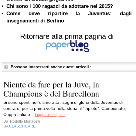
Chi sono i 100 ragazzi da adottare nel 2015?
Come deve ripartire la Juventus: dagli
insegnamenti di Berlino
Ritornare alla prima pagina di
Possono interessarti anche questi articoli :
Niente da fare per la Juve, la
Champions è del Barcellona
Si sono spenti nell’ultimo atto i sogni di gloria della Juventus di
centrare, per la prima volta nella storia, il “triplete”: Campionato,
Coppa Italia e...
Leggere il seguito
Da
Rodolfo Monacelli
DA CLASSIFICARE