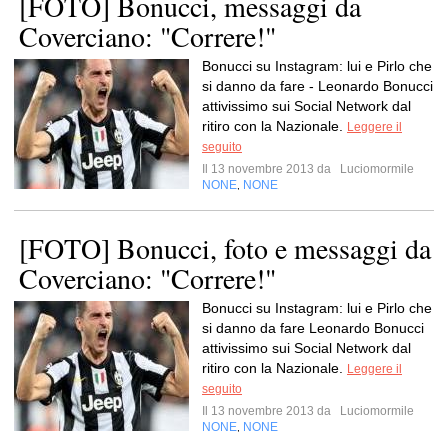
[FOTO] Bonucci, messaggi da
Coverciano: "Correre!"
Bonucci su Instagram: lui e Pirlo che
si danno da fare - Leonardo Bonucci
attivissimo sui Social Network dal
ritiro con la Nazionale.
Leggere il
seguito
Il 13 novembre 2013 da
Luciomormile
NONE
NONE
,
[FOTO] Bonucci, foto e messaggi da
Coverciano: "Correre!"
Bonucci su Instagram: lui e Pirlo che
si danno da fare Leonardo Bonucci
attivissimo sui Social Network dal
ritiro con la Nazionale.
Leggere il
seguito
Il 13 novembre 2013 da
Luciomormile
NONE
NONE
,