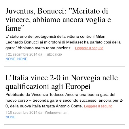
Juventus, Bonucci: ”Meritato di
vincere, abbiamo ancora voglia e
fame”
E’ stato uno dei protagonisti della vittoria contro il Milan,
Leonardo Bonucci ai microfoni di Mediaset ha parlato cosi della
gara: “Abbiamo avuta tanta pazienz...
Leggere il seguito
Il 21 settembre 2014 da
Tuttocalcio
NONE
NONE
,
L’Italia vince 2-0 in Norvegia nelle
qualificazioni agli Europei
Pubblicato da Vincenzo Tedesco Ancora una buona gara del
nuovo corso – Seconda gara e secondo successo, ancora per 2-
0, della nuova Italia targata Antonio Conte.
Leggere il seguito
Il 10 settembre 2014 da
Webnewsman
NONE