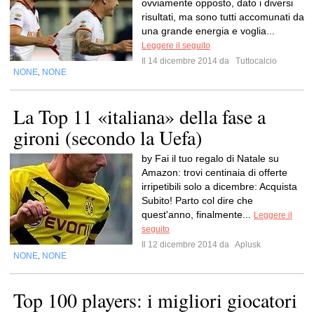
ovviamente opposto, dato i diversi
risultati, ma sono tutti accomunati da
una grande energia e voglia...
Leggere il seguito
Il 14 dicembre 2014 da
Tuttocalcio
NONE
NONE
,
La Top 11 «italiana» della fase a
gironi (secondo la Uefa)
by Fai il tuo regalo di Natale su
Amazon: trovi centinaia di offerte
irripetibili solo a dicembre: Acquista
Subito! Parto col dire che
quest'anno, finalmente...
Leggere il
seguito
Il 12 dicembre 2014 da
Aplusk
NONE
NONE
,
Top 100 players: i migliori giocatori