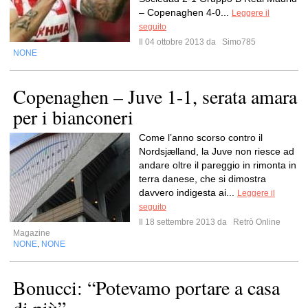
– Copenaghen 4-0...
Leggere il
seguito
Il 04 ottobre 2013 da
Simo785
NONE
Copenaghen – Juve 1-1, serata amara
per i bianconeri
Come l’anno scorso contro il
Nordsjælland, la Juve non riesce ad
andare oltre il pareggio in rimonta in
terra danese, che si dimostra
davvero indigesta ai...
Leggere il
seguito
Il 18 settembre 2013 da
Retrò Online
Magazine
NONE
NONE
,
Bonucci: “Potevamo portare a casa