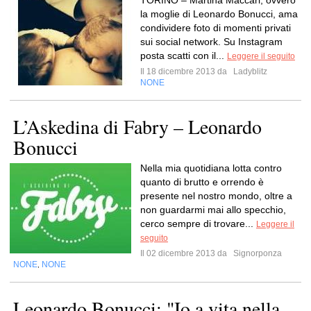
TORINO – Martina Maccari, ovvero
la moglie di Leonardo Bonucci, ama
condividere foto di momenti privati
sui social network. Su Instagram
posta scatti con il...
Leggere il seguito
Il 18 dicembre 2013 da
Ladyblitz
NONE
L’Askedina di Fabry – Leonardo
Bonucci
Nella mia quotidiana lotta contro
quanto di brutto e orrendo è
presente nel nostro mondo, oltre a
non guardarmi mai allo specchio,
cerco sempre di trovare...
Leggere il
seguito
Il 02 dicembre 2013 da
Signorponza
NONE
NONE
,
Leonardo Bonucci: "Io a vita nella