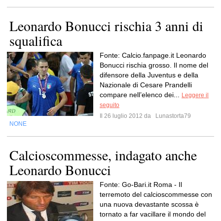
Leonardo Bonucci rischia 3 anni di
squalifica
Fonte: Calcio.fanpage.it Leonardo
Bonucci rischia grosso. Il nome del
difensore della Juventus e della
Nazionale di Cesare Prandelli
compare nell’elenco dei...
Leggere il
seguito
Il 26 luglio 2012 da
Lunastorta79
NONE
Calcioscommesse, indagato anche
Leonardo Bonucci
Fonte: Go-Bari.it Roma - Il
terremoto del calcioscommesse con
una nuova devastante scossa è
tornato a far vacillare il mondo del