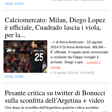
NONE
NONE
,
Calciomercato: Milan, Diego Lopez
è ufficiale, Cuadrado lascia i viola,
per la...
--> di Anna Ambrosio - 10 agosto
2014 0 Di Anna Ambrosio. MILAN –
E’ ufficiale. Il regalo tanto annunciato
e richiesto da Filippo Inzaghi è
arrivato. Diego Lope...
Leggere il
seguito
Il 10 agosto 2014 da
Nicola933
NONE
NONE
,
Pesante critica su twitter di Bonucci
sulla sconfitta dell’Argetina + video
Che dopo la sconfitta dell’Argentina qualche critica avrebbe