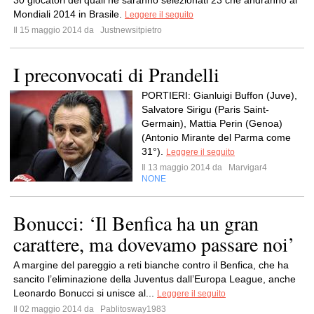
30 giocatori dei quali ne saranno selezionati 23 che andranno ai
Mondiali 2014 in Brasile.
Leggere il seguito
Il 15 maggio 2014 da
Justnewsitpietro
I preconvocati di Prandelli
PORTIERI: Gianluigi Buffon (Juve),
Salvatore Sirigu (Paris Saint-
Germain), Mattia Perin (Genoa)
(Antonio Mirante del Parma come
31°).
Leggere il seguito
Il 13 maggio 2014 da
Marvigar4
NONE
Bonucci: ‘Il Benfica ha un gran
carattere, ma dovevamo passare noi’
A margine del pareggio a reti bianche contro il Benfica, che ha
sancito l’eliminazione della Juventus dall’Europa League, anche
Leonardo Bonucci si unisce al...
Leggere il seguito
Il 02 maggio 2014 da
Pablitosway1983