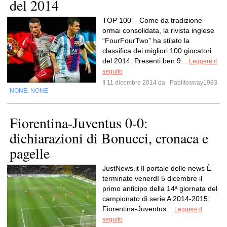
del 2014
TOP 100 – Come da tradizione
ormai consolidata, la rivista inglese
“FourFourTwo” ha stilato la
classifica dei migliori 100 giocatori
del 2014. Presenti ben 9...
Leggere il
seguito
Il 11 dicembre 2014 da
Pablitosway1983
NONE
NONE
,
Fiorentina-Juventus 0-0:
dichiarazioni di Bonucci, cronaca e
pagelle
JustNews.it Il portale delle news È
terminato venerdì 5 dicembre il
primo anticipo della 14ª giornata del
campionato di serie A 2014-2015:
Fiorentina-Juventus...
Leggere il
seguito