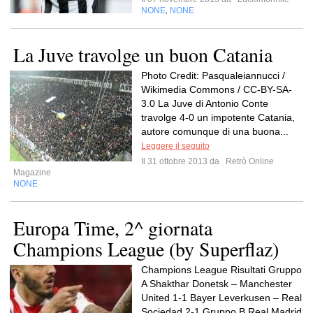
NONE
NONE
,
La Juve travolge un buon Catania
Photo Credit: Pasqualeiannucci /
Wikimedia Commons / CC-BY-SA-
3.0 La Juve di Antonio Conte
travolge 4-0 un impotente Catania,
autore comunque di una buona...
Leggere il seguito
Il 31 ottobre 2013 da
Retrò Online
Magazine
NONE
Europa Time, 2^ giornata
Champions League (by Superflaz)
Champions League Risultati Gruppo
A Shakthar Donetsk – Manchester
United 1-1 Bayer Leverkusen – Real
Sociedad 2-1 Gruppo B Real Madrid