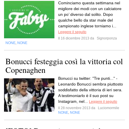
Cominciamo questa settimana nel
migliore dei modi con un calciatore
un po’ diverso dal solito. Dopo
qualche bello da star male del
campionato inglese torniamo i...
Leggere il seguito
Il 16 dicembre 2013 da
Signorponza
NONE
NONE
,
Bonucci festeggia così la vittoria col
Copenaghen
Bonucci su twitter: "Tre punti..." -
Leonardo Bonucci sembra piuttosto
soddisfatto della vittoria di ieri sera.
A testimoniarlo è il suo post su
Instagram, nel...
Leggere il seguito
Il 28 novembre 2013 da
Luciomormile
NONE
NONE
,