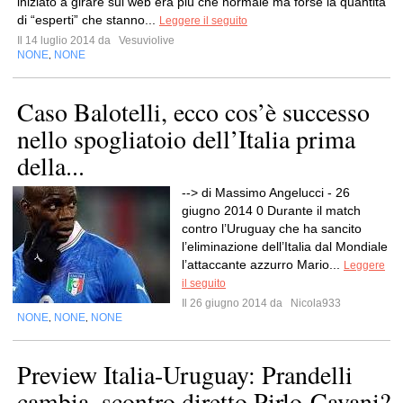
iniziato a girare sul web era più che normale ma forse la quantità
di “esperti” che stanno...
Leggere il seguito
Il 14 luglio 2014 da
Vesuviolive
NONE
NONE
,
Caso Balotelli, ecco cos’è successo
nello spogliatoio dell’Italia prima
della...
--> di Massimo Angelucci - 26
giugno 2014 0 Durante il match
contro l’Uruguay che ha sancito
l’eliminazione dell’Italia dal Mondiale
l’attaccante azzurro Mario...
Leggere
il seguito
Il 26 giugno 2014 da
Nicola933
NONE
NONE
NONE
,
,
Preview Italia-Uruguay: Prandelli
cambia, scontro diretto Pirlo-Cavani?