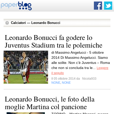
Calciatori — Leonardo Bonucci
Leonardo Bonucci fa godere lo
Juventus Stadium tra le polemiche
di Massimo Angelucci - 5 ottobre
2014 Di Massimo Angelucci. Siamo
alle solite. Non c’è Juventus – Roma
che non si concluda tra le...
Leggere
il seguito
Il 05 ottobre 2014 da
Nicola933
NONE
NONE
,
Leonardo Bonucci, le foto della
moglie Martina col pancione