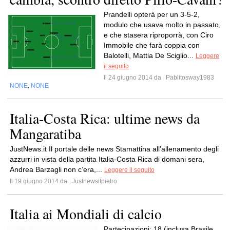
Prandelli opterà per un 3-5-2,
modulo che usava molto in passato,
e che stasera riproporrà, con Ciro
Immobile che farà coppia con
Balotelli, Mattia De Sciglio...
Leggere
il seguito
Il 24 giugno 2014 da
Pablitosway1983
NONE
NONE
,
Italia-Costa Rica: ultime news da
Mangaratiba
JustNews.it Il portale delle news Stamattina all’allenamento degli
azzurri in vista della partita Italia-Costa Rica di domani sera,
Andrea Barzagli non c’era,...
Leggere il seguito
Il 19 giugno 2014 da
Justnewsitpietro
Italia ai Mondiali di calcio
Partecipazioni: 18 (inclusa Brasile