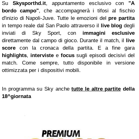
Su
Skysporthd.it
, appuntamento esclusivo con
"A
bordo campo"
, che accompagnerà i tifosi al fischio
d'inizio di Napoli-Juve. Tutte le emozioni del
pre partita
in tempo reale dal San Paolo attraverso il
live blog
degli
inviati di Sky Sport, con
immagini esclusive
direttamente dal campo di gioco. Durante il match, il
live
score
con la cronaca della partita. E a fine gara
highlights
,
interviste
e
focus
sugli episodi decisivi del
match. Come sempre, tutto disponibile in versione
ottimizzata per i dispositivi mobili.
In programma su Sky anche
tutte le altre partite
della
18^giornata