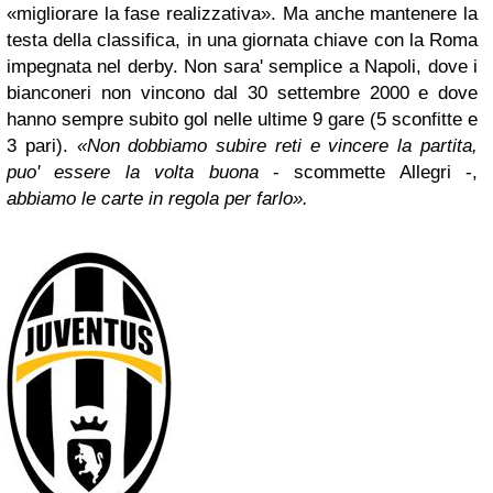
«migliorare la fase realizzativa». Ma anche mantenere la
testa della classifica, in una giornata chiave con la Roma
impegnata nel derby. Non sara' semplice a Napoli, dove i
bianconeri non vincono dal 30 settembre 2000 e dove
hanno sempre subito gol nelle ultime 9 gare (5 sconfitte e
3 pari).
«Non dobbiamo subire reti e vincere la partita,
puo' essere la volta buona
- scommette Allegri -,
abbiamo le carte in regola per farlo».