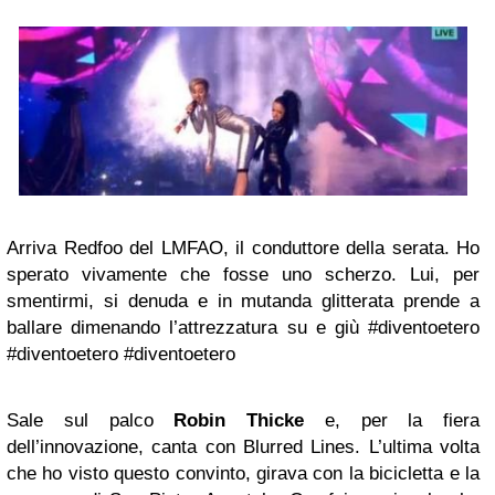
Arriva Redfoo del LMFAO, il conduttore della serata. Ho
sperato vivamente che fosse uno scherzo. Lui, per
smentirmi, si denuda e in mutanda glitterata prende a
ballare dimenando l’attrezzatura su e giù #diventoetero
#diventoetero #diventoetero
Sale sul palco
Robin Thicke
e, per la fiera
dell’innovazione, canta con Blurred Lines. L’ultima volta
che ho visto questo convinto, girava con la bicicletta e la