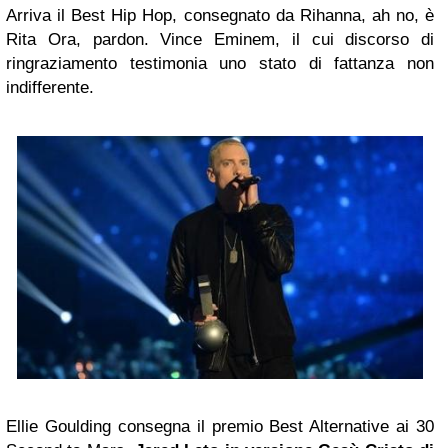
Arriva il Best Hip Hop, consegnato da Rihanna, ah no, è
Rita Ora, pardon. Vince Eminem, il cui discorso di
ringraziamento testimonia uno stato di fattanza non
indifferente.
Ellie Goulding consegna il premio Best Alternative ai 30