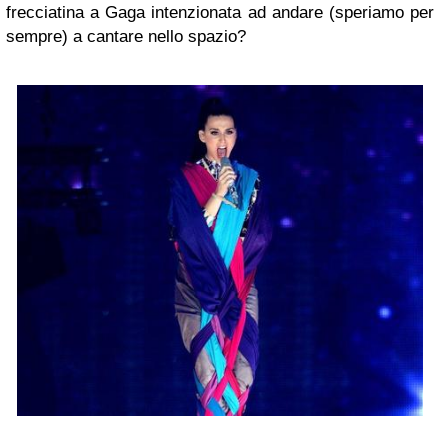
frecciatina a Gaga intenzionata ad andare (speriamo per
sempre) a cantare nello spazio?