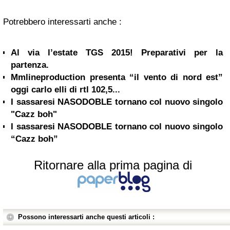
Potrebbero interessarti anche :
Al via l’estate TGS 2015! Preparativi per la
partenza.
Mmlineproduction presenta “il vento di nord est”
oggi carlo elli di rtl 102,5...
I sassaresi NASODOBLE tornano col nuovo singolo
"Cazz boh"
I sassaresi NASODOBLE tornano col nuovo singolo
“Cazz boh”
Ritornare alla prima pagina di
Possono interessarti anche questi articoli :