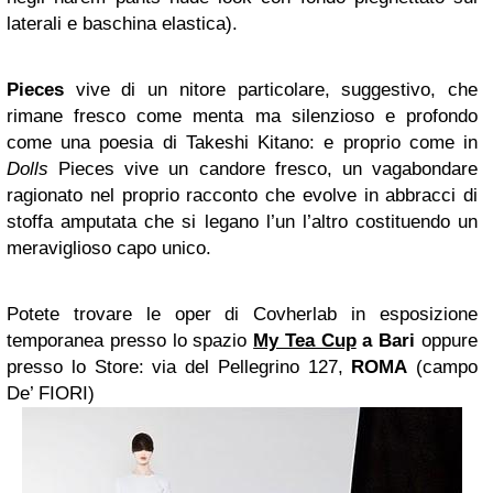
laterali e baschina elastica).
Pieces
vive di un nitore particolare, suggestivo, che
rimane fresco come menta ma silenzioso e profondo
come una poesia di Takeshi Kitano: e proprio come in
Dolls
Pieces vive un candore fresco, un vagabondare
ragionato nel proprio racconto che evolve in abbracci di
stoffa amputata che si legano l’un l’altro costituendo un
meraviglioso capo unico.
Potete trovare le oper di Covherlab in esposizione
temporanea presso lo spazio
My Tea Cup
a Bari
oppure
presso lo Store: via del Pellegrino 127,
ROMA
(campo
De’ FIORI)