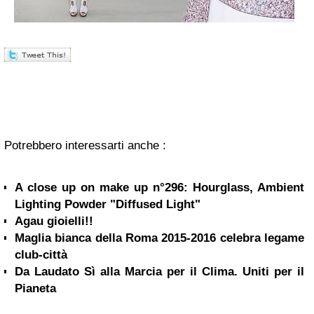
Potrebbero interessarti anche :
A close up on make up n°296: Hourglass, Ambient
Lighting Powder "Diffused Light"
Agau gioielli!!
Maglia bianca della Roma 2015-2016 celebra legame
club-città
Da Laudato Sì alla Marcia per il Clima. Uniti per il
Pianeta