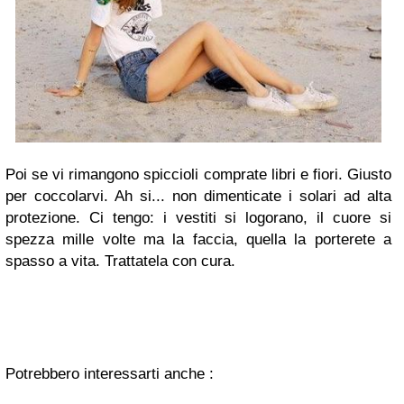
Poi se vi rimangono spiccioli comprate libri e fiori. Giusto
per coccolarvi. Ah si... non dimenticate i solari ad alta
protezione. Ci tengo: i vestiti si logorano, il cuore si
spezza mille volte ma la faccia, quella la porterete a
spasso a vita. Trattatela con cura.
Potrebbero interessarti anche :