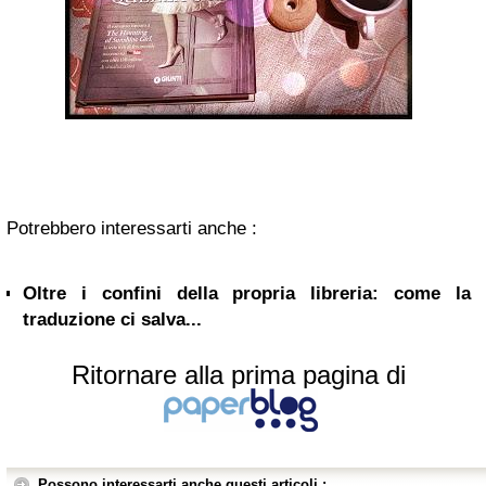
Potrebbero interessarti anche :
Oltre i confini della propria libreria: come la
traduzione ci salva...
Ritornare alla prima pagina di
Possono interessarti anche questi articoli :