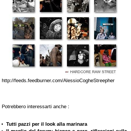
http://feeds.feedburner.com/AlessioCogheStreepher
Potrebbero interessarti anche :
Tutti pazzi per il look alla marinara