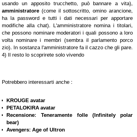
usando un apposito trucchetto, può bannare a vita),
amministratore
(come il sottoscritto, omino arancione,
ha la password e tutti i dati necessari per apportare
modifiche alla chat). L'amministratore nomina i titolari,
che possono nominare moderatori i quali possono a loro
volta nominare i membri (sembra il parlamento porco
zio). In sostanza l'amministratore fa il cazzo che gli pare.
4) Il resto lo scoprirete solo vivendo
Potrebbero interessarti anche :
KROUGE avatar
PETALOKIRA avatar
Recensione: Teneramente folle (Infinitely polar
bear)
Avengers: Age of Ultron