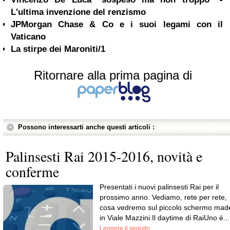
L'ultima invenzione del renzismo
JPMorgan Chase & Co e i suoi legami con il
Vaticano
La stirpe dei Maroniti/1
Ritornare alla prima pagina di
Possono interessarti anche questi articoli :
Palinsesti Rai 2015-2016, novità e
conferme
Presentati i nuovi palinsesti Rai per il
prossimo anno. Vediamo, rete per rete,
cosa vedremo sul piccolo schermo mad
in Viale Mazzini.Il daytime di RaiUno è...
Leggere il seguito