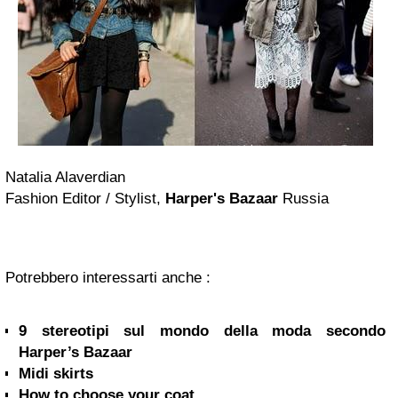
Natalia Alaverdian
Fashion Editor / Stylist,
Harper's Bazaar
Russia
Potrebbero interessarti anche :
9 stereotipi sul mondo della moda secondo
Harper’s Bazaar
Midi skirts
How to choose your coat