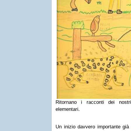
Ritornano i racconti dei nostri
elementari.
Un inizio davvero importante già 