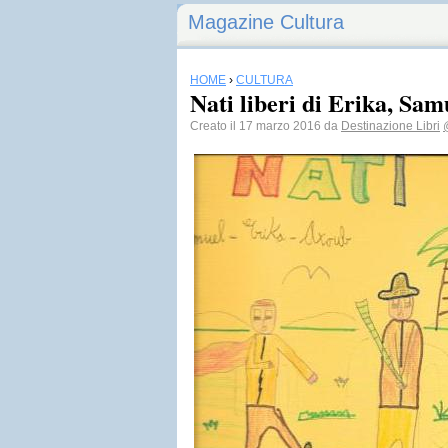
Magazine Cultura
HOME
›
CULTURA
Nati liberi di Erika, Sa
Creato il 17 marzo 2016 da
Destinazione Libri