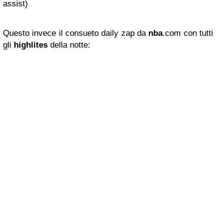
assist)
Questo invece il consueto daily zap da
nba
.com con tutti
gli
highlites
della notte: