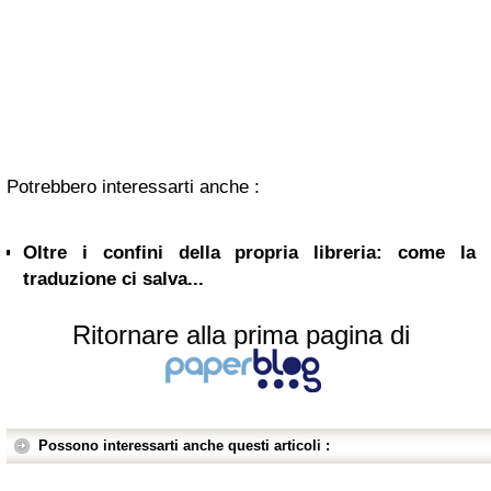
Potrebbero interessarti anche :
Oltre i confini della propria libreria: come la
traduzione ci salva...
Ritornare alla prima pagina di
Possono interessarti anche questi articoli :