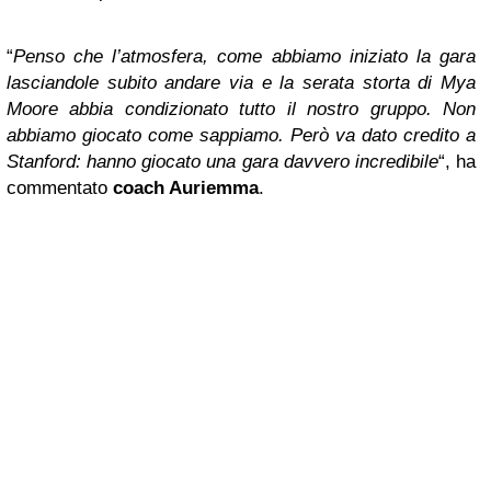
“
Penso che l’atmosfera, come abbiamo iniziato la gara
lasciandole subito andare via e la serata storta di Mya
Moore abbia condizionato tutto il nostro gruppo. Non
abbiamo giocato come sappiamo. Però va dato credito a
Stanford: hanno giocato una gara davvero incredibile
“, ha
commentato
coach Auriemma
.