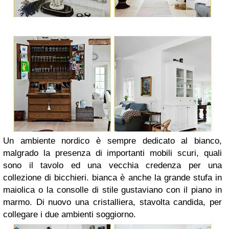
Un ambiente nordico è sempre dedicato al bianco,
malgrado la presenza di importanti mobili scuri, quali
sono il tavolo ed una vecchia credenza per una
collezione di bicchieri. bianca è anche la grande stufa in
maiolica o la consolle di stile gustaviano con il piano in
marmo. Di nuovo una cristalliera, stavolta candida, per
collegare i due ambienti soggiorno.