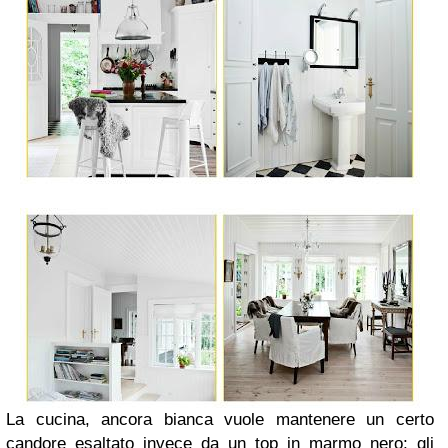
La cucina, ancora bianca
vuole mantenere un certo
candore esaltato invece da un top in marmo nero; gli