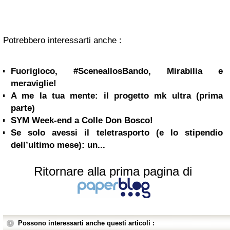
Potrebbero interessarti anche :
Fuorigioco, #SceneallosBando, Mirabilia e
meraviglie!
A me la tua mente: il progetto mk ultra (prima
parte)
SYM Week-end a Colle Don Bosco!
Se solo avessi il teletrasporto (e lo stipendio
dell’ultimo mese): un...
Ritornare alla prima pagina di
Possono interessarti anche questi articoli :