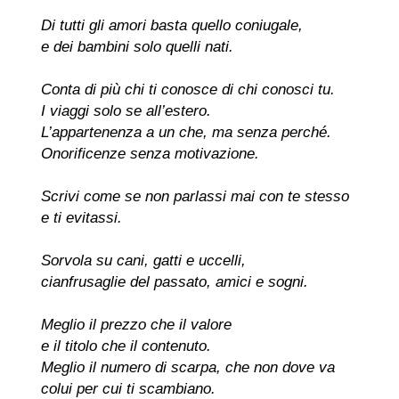
Di tutti gli amori basta quello coniugale,
e dei bambini solo quelli nati.
Conta di più chi ti conosce di chi conosci tu.
I viaggi solo se all’estero.
L’appartenenza a un che, ma senza perché.
Onorificenze senza motivazione.
Scrivi come se non parlassi mai con te stesso
e ti evitassi.
Sorvola su cani, gatti e uccelli,
cianfrusaglie del passato, amici e sogni.
Meglio il prezzo che il valore
e il titolo che il contenuto.
Meglio il numero di scarpa, che non dove va
colui per cui ti scambiano.