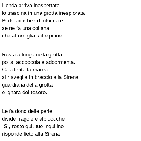
L’onda arriva inaspettata
lo trascina in una grotta inesplorata
Perle antiche ed intoccate
se ne fa una collana
che attorciglia sulle pinne
Resta a lungo nella grotta
poi si accoccola e addormenta.
Cala lenta la marea
si risveglia in braccio alla Sirena
guardiana della grotta
e ignara del tesoro.
Le fa dono delle perle
divide fragole e albicocche
-Sì, resto qui, tuo inquilino-
risponde lieto alla Sirena