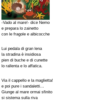
-Vado al mare!- dice Nemo
e prepara lo zainetto
con le fragole e albicocche
Lui pedala di gran lena
la stradina è insidiosa
pien di buche e di cunette
lo rallenta e lo affatica.
Via il cappello e la maglietta!
e poi pure i sandaletti…
Giunge al mare ormai sfinito
si sistema sulla riva