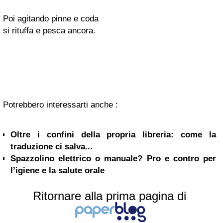
Poi agitando pinne e coda
si rituffa e pesca ancora.
Potrebbero interessarti anche :
Oltre i confini della propria libreria: come la
traduzione ci salva...
Spazzolino elettrico o manuale? Pro e contro per
l’igiene e la salute orale
Ritornare alla prima pagina di