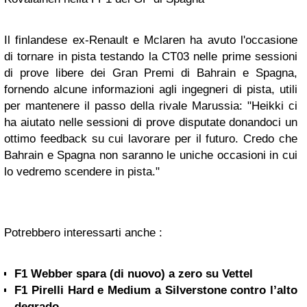
Il finlandese ex-Renault e Mclaren ha avuto l'occasione
di tornare in pista testando la CT03 nelle prime sessioni
di prove libere dei Gran Premi di Bahrain e Spagna,
fornendo alcune informazioni agli ingegneri di pista, utili
per mantenere il passo della rivale Marussia: "Heikki ci
ha aiutato nelle sessioni di prove disputate donandoci un
ottimo feedback su cui lavorare per il futuro. Credo che
Bahrain e Spagna non saranno le uniche occasioni in cui
lo vedremo scendere in pista."
Potrebbero interessarti anche :
F1 Webber spara (di nuovo) a zero su Vettel
F1 Pirelli Hard e Medium a Silverstone contro l’alto
degrado