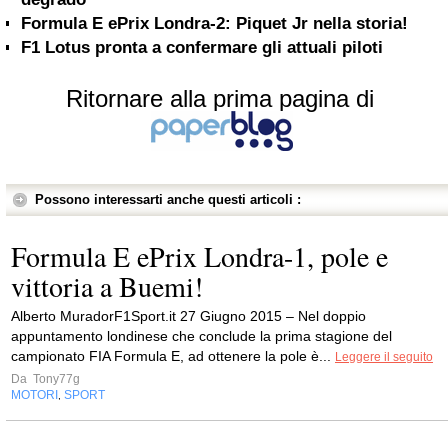
Formula E ePrix Londra-2: Piquet Jr nella storia!
F1 Lotus pronta a confermare gli attuali piloti
Ritornare alla prima pagina di
Possono interessarti anche questi articoli :
Formula E ePrix Londra-1, pole e
vittoria a Buemi!
Alberto MuradorF1Sport.it 27 Giugno 2015 – Nel doppio
appuntamento londinese che conclude la prima stagione del
campionato FIA Formula E, ad ottenere la pole è...
Leggere il seguito
Da
Tony77g
MOTORI
SPORT
,