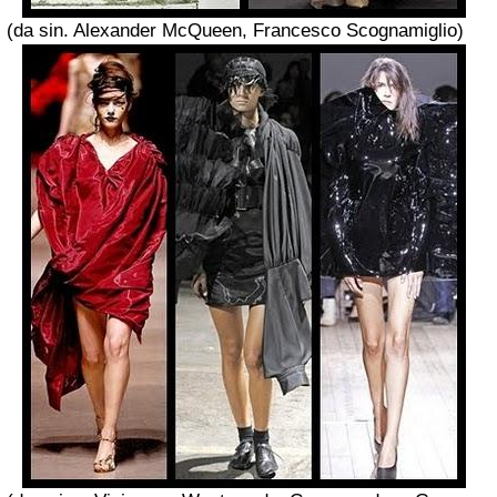
(da sin. Alexander McQueen, Francesco Scognamiglio)