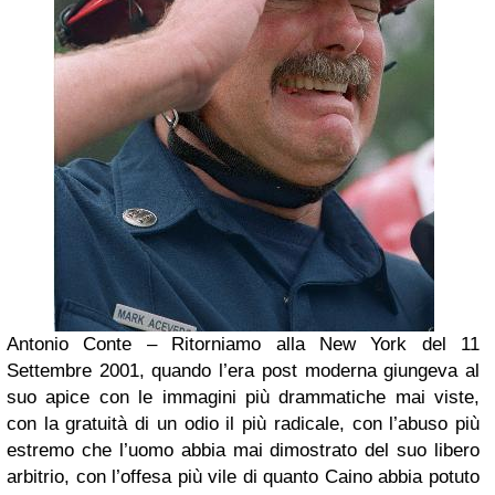
Antonio Conte – Ritorniamo alla New York del 11
Settembre 2001, quando l’era post moderna giungeva al
suo apice con le immagini più drammatiche mai viste,
con la gratuità di un odio il più radicale, con l’abuso più
estremo che l’uomo abbia mai dimostrato del suo libero
arbitrio, con l’offesa più vile di quanto Caino abbia potuto