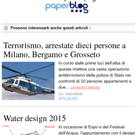
Possono interessarti anche questi articoli :
Terrorismo, arrestate dieci persone a
Milano, Bergamo e Grosseto
In corso dalle prime luci dell'alba di
questa mattina una vasta operazione
antiterrorismo della polizia di Stato nei
confronti di 10 persone appartenenti a
due...
Leggere il seguito
Da
Yellowflate
ATTUALITÀ
Water design 2015
In occasione di Expo e del Festival
dell'Acqua, l'appuntamento con il design