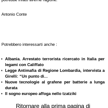
Antonio Conte
Potrebbero interessarti anche :
Albania. Arrestato terrorista ricercato in Italia per
legami con Califfato
Legge Antimafia di Regione Lombardia, intervista a
Girelli: “Un punto di...
Nuove tecnologie al grafene per batterie a lunga
durata
Il sogno europeo affoga nello tzatziki
Ritornare alla prima pagina di