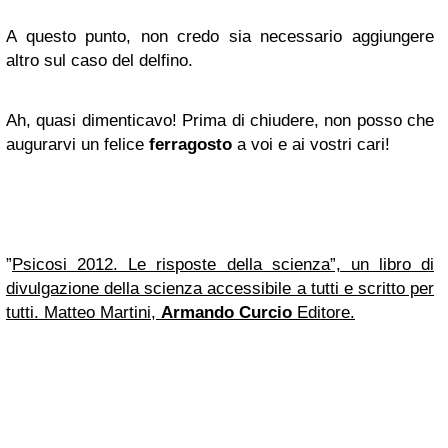
A questo punto, non credo sia necessario aggiungere
altro sul caso del delfino.
Ah, quasi dimenticavo! Prima di chiudere, non posso che
augurarvi un felice
ferragosto
a voi e ai vostri cari!
”
Psicosi 2012. Le risposte della scienza”, un libro di
divulgazione della scienza accessibile a tutti e scritto per
tutti. Matteo Martini,
Armando Curcio
Editore.