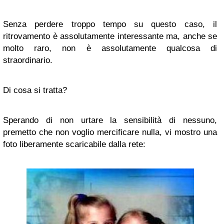
Senza perdere troppo tempo su questo caso, il
ritrovamento è assolutamente interessante ma, anche se
molto raro, non è assolutamente qualcosa di
straordinario.
Di cosa si tratta?
Sperando di non urtare la sensibilità di nessuno,
premetto che non voglio mercificare nulla, vi mostro una
foto liberamente scaricabile dalla rete: