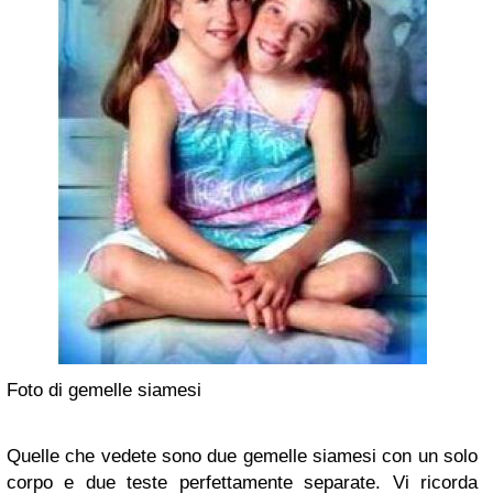
Foto di gemelle siamesi
Quelle che vedete sono due gemelle siamesi con un solo
corpo e due teste perfettamente separate. Vi ricorda