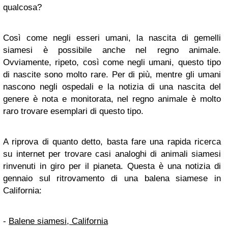
qualcosa?
Così come negli esseri umani, la nascita di gemelli
siamesi è possibile anche nel regno animale.
Ovviamente, ripeto, così come negli umani, questo tipo
di nascite sono molto rare. Per di più, mentre gli umani
nascono negli ospedali e la notizia di una nascita del
genere è nota e monitorata, nel regno animale è molto
raro trovare esemplari di questo tipo.
A riprova di quanto detto, basta fare una rapida ricerca
su internet per trovare casi analoghi di animali siamesi
rinvenuti in giro per il pianeta. Questa è una notizia di
gennaio sul ritrovamento di una balena siamese in
California:
-
Balene siamesi, California