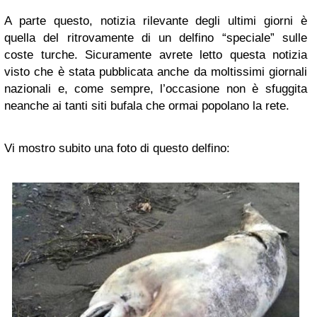
A parte questo, notizia rilevante degli ultimi giorni è
quella del ritrovamente di un delfino “speciale” sulle
coste turche. Sicuramente avrete letto questa notizia
visto che è stata pubblicata anche da moltissimi giornali
nazionali e, come sempre, l’occasione non è sfuggita
neanche ai tanti siti bufala che ormai popolano la rete.
Vi mostro subito una foto di questo delfino: