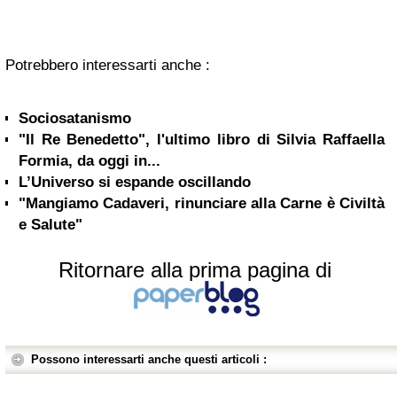
Potrebbero interessarti anche :
Sociosatanismo
"Il Re Benedetto", l'ultimo libro di Silvia Raffaella
Formia, da oggi in...
L’Universo si espande oscillando
"Mangiamo Cadaveri, rinunciare alla Carne è Civiltà
e Salute"
Ritornare alla prima pagina di
Possono interessarti anche questi articoli :