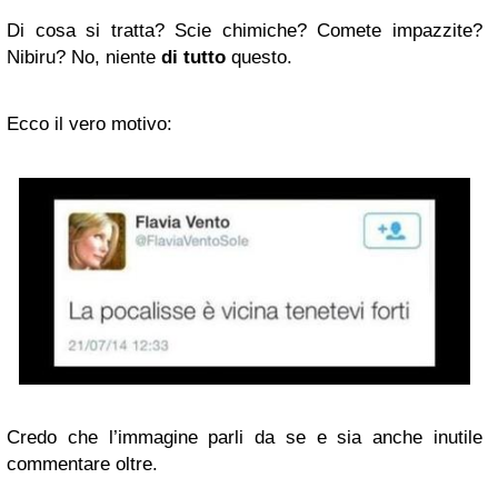
Di cosa si tratta? Scie chimiche? Comete impazzite?
Nibiru? No, niente
di tutto
questo.
Ecco il vero motivo:
Credo che l’immagine parli da se e sia anche inutile
commentare oltre.