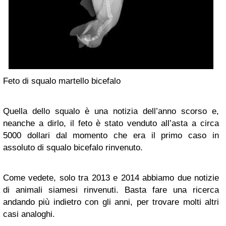
Feto di squalo martello bicefalo
Quella dello squalo è una notizia dell’anno scorso e,
neanche a dirlo, il feto è stato venduto all’asta a circa
5000 dollari dal momento che era il primo caso in
assoluto di squalo bicefalo rinvenuto.
Come vedete, solo tra 2013 e 2014 abbiamo due notizie
di animali siamesi rinvenuti. Basta fare una ricerca
andando più indietro con gli anni, per trovare molti altri
casi analoghi.