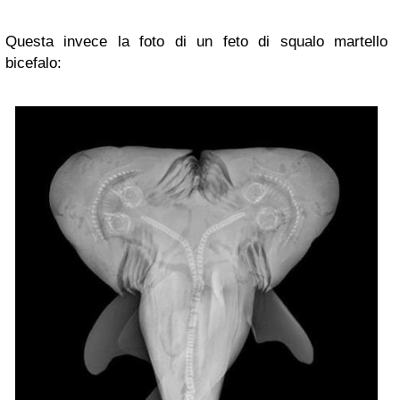
Questa invece la foto di un feto di squalo martello
bicefalo: