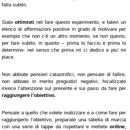
fatta subito.
Siate
ottimisti
nel fare questo esperimento, e fatevi un
elenco di affermazioni positive in grado di motivare per
esempio che non c’è un altro momento, se non questo,
per fare subito, in quanto – prima lo faccio e prima lo
determino- nel senso che prima mi ci dedico e piu’ mi
piace.
Non abbiate pensieri catastrofici, non pensate di fallire,
non abbiate in merito pregiudizi negativi, focalizzate
invece l’attenzione sul presente e sui passi da fare per
raggiungere l’obiettivo.
Pensate a quello che volete realizzare e a come fare per
raggiungerlo l’obiettivo, preparate una tabella di marcia
con una serie di tappe da rispettare e mettete
ordine,