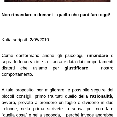
Non rimandare a domani…quello che puoi fare oggi!
Katia scripsit 2/05/2010
Come confermano anche gli psicologi,
rimandare
è
soprattutto un vizio e la causa è data dai comportamenti
distorti che usiamo per
giustificare
il nostro
comportamento.
A tale proposito, per migliorare, è possibile seguire dei
piccoli consigli, primo fra tutti quello della
razionalità,
ovvero, provate a prendere un foglio e dividerlo in due
colonne, nella prima scrivete la scusa per non fare
“quella cosa” e nella seconda, il perchè invece andrebbe