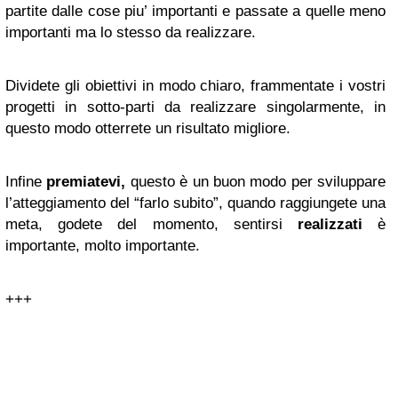
partite dalle cose piu’ importanti e passate a quelle meno
importanti ma lo stesso da realizzare.
Dividete gli obiettivi in modo chiaro, frammentate i vostri
progetti in sotto-parti da realizzare singolarmente, in
questo modo otterrete un risultato migliore.
Infine
premiatevi,
questo è un buon modo per sviluppare
l’atteggiamento del “farlo subito”, quando raggiungete una
meta, godete del momento, sentirsi
realizzati
è
importante, molto importante.
+++