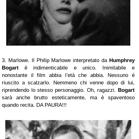
3. Marlowe. Il Philip Marlowe interpretato da
Humphrey
Bogart
è indimenticabile e unico. Inimitabile e
nonostante il film abbia l’età che abbia. Nessuno è
riuscito a scalzarlo. Nemmeno chi venne dopo di lui,
riprendendo lo stesso personaggio. Oh, ragazzi.
Bogart
sarà anche brutto esteticamente, ma è spaventoso
quando recita. DA PAURA!!!