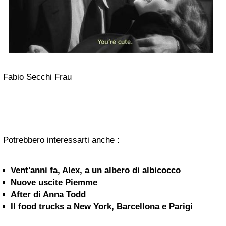
Fabio Secchi Frau
Potrebbero interessarti anche :
Vent'anni fa, Alex, a un albero di albicocco
Nuove uscite Piemme
After di Anna Todd
Il food trucks a New York, Barcellona e Parigi