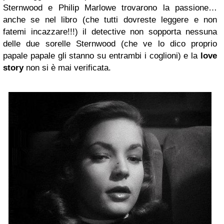
Sternwood e Philip Marlowe trovarono la passione…
anche se nel libro (che tutti dovreste leggere e non
fatemi incazzare!!!) il detective non sopporta nessuna
delle due sorelle Sternwood (che ve lo dico proprio
papale papale gli stanno su entrambi i coglioni) e la
love
story
non si è mai verificata.