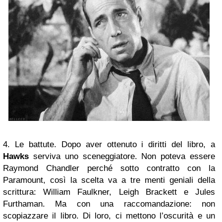
4. Le battute. Dopo aver ottenuto i diritti del libro, a
Hawks
serviva uno sceneggiatore. Non poteva essere
Raymond Chandler perché sotto contratto con la
Paramount, così la scelta va a tre menti geniali della
scrittura: William Faulkner, Leigh Brackett e Jules
Furthaman. Ma con una raccomandazione: non
scopiazzare il libro. Di loro, ci mettono l’oscurità e un