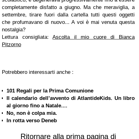
completamente disfatto a giugno. Ma che meraviglia, a
settembre, tirare fuori dalla cartella tutti questi oggetti
che profumavano di nuovo... A voi è mai venuta questa
nostalgia?
Lettura consigliata:
Ascolta il mio cuore di Bianca
Pitzorno
Potrebbero interessarti anche :
101 Regali per la Prima Comunione
Il calendario dell’avvento di AtlantideKids. Un libro
al giorno fino a Natale....
No, non è colpa mia.
In rotta verso Deneb
Ritornare alla prima pagina di