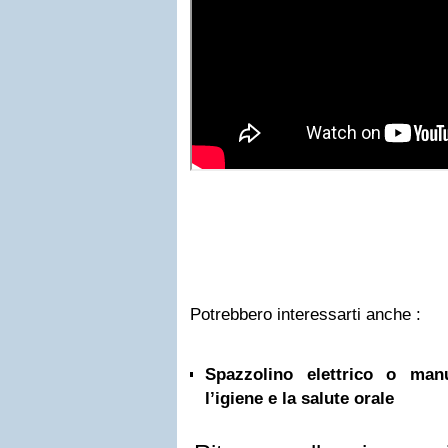
Potrebbero interessarti anche :
Spazzolino elettrico o ma
l’igiene e la salute orale