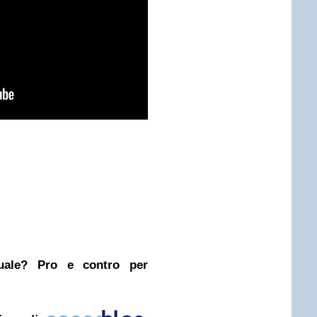
nuale? Pro e contro per