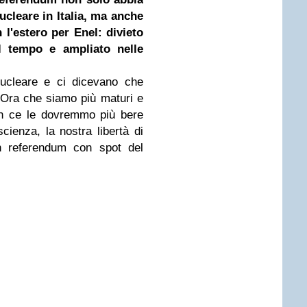
ucleare in Italia, ma anche
 l'estero per Enel: divieto
l tempo e ampliato nelle
ucleare e ci dicevano che
Ora che siamo più maturi e
on ce le dovremmo più bere
scienza, la nostra libertà di
un referendum con spot del