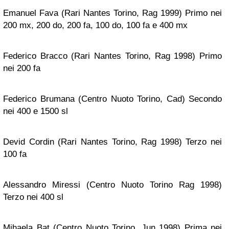
Emanuel Fava (Rari Nantes Torino, Rag 1999) Primo nei
200 mx, 200 do, 200 fa, 100 do, 100 fa e 400 mx
Federico Bracco (Rari Nantes Torino, Rag 1998) Primo
nei 200 fa
Federico Brumana (Centro Nuoto Torino, Cad) Secondo
nei 400 e 1500 sl
Devid Cordin (Rari Nantes Torino, Rag 1998) Terzo nei
100 fa
Alessandro Miressi (Centro Nuoto Torino Rag 1998)
Terzo nei 400 sl
Mihaela Bat (Centro Nuoto Torino, Jun 1998) Prima nei