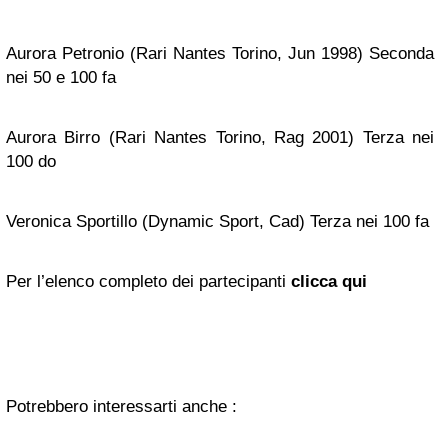
Aurora Petronio (Rari Nantes Torino, Jun 1998) Seconda
nei 50 e 100 fa
Aurora Birro (Rari Nantes Torino, Rag 2001) Terza nei
100 do
Veronica Sportillo (Dynamic Sport, Cad) Terza nei 100 fa
Per l’elenco completo dei partecipanti
clicca qui
Potrebbero interessarti anche :