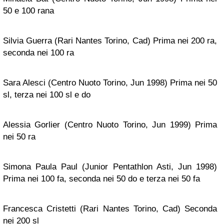
50 e 100 rana
Silvia Guerra (Rari Nantes Torino, Cad) Prima nei 200 ra,
seconda nei 100 ra
Sara Alesci (Centro Nuoto Torino, Jun 1998) Prima nei 50
sl, terza nei 100 sl e do
Alessia Gorlier (Centro Nuoto Torino, Jun 1999) Prima
nei 50 ra
Simona Paula Paul (Junior Pentathlon Asti, Jun 1998)
Prima nei 100 fa, seconda nei 50 do e terza nei 50 fa
Francesca Cristetti (Rari Nantes Torino, Cad) Seconda
nei 200 sl