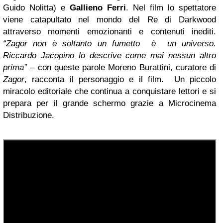
Guido Nolitta) e
Gallieno Ferri
. Nel film lo spettatore
viene catapultato nel mondo del Re di Darkwood
attraverso momenti emozionanti e contenuti inediti.
“Zagor non è soltanto un fumetto è un universo.
Riccardo Jacopino lo descrive come mai nessun altro
prima” –
con queste parole Moreno Burattini, curatore di
Zagor
, racconta il personaggio e il film. Un piccolo
miracolo editoriale che continua a conquistare lettori e si
prepara per il grande schermo grazie a Microcinema
Distribuzione.