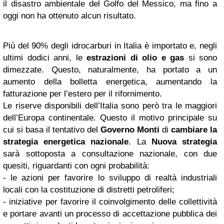
il disastro ambientale del Golfo del Messico, ma fino a
oggi non ha ottenuto alcun risultato.
Più del 90% degli idrocarburi in Italia è importato e, negli
ultimi dodici anni, le
estrazioni di olio e gas
si sono
dimezzate. Questo, naturalmente, ha portato a un
aumento della bolletta energetica, aumentando la
fatturazione per l’estero per il rifornimento.
Le riserve disponibili dell’Italia sono però tra le maggiori
dell’Europa continentale. Questo il motivo principale su
cui si basa il tentativo del
Governo Monti
di
cambiare la
strategia energetica nazionale
. La
Nuova strategia
sarà sottoposta a consultazione nazionale, con due
quesiti, riguardanti con ogni probabilità:
- le azioni per favorire lo sviluppo di realtà industriali
locali con la costituzione di distretti petroliferi;
- iniziative per favorire il coinvolgimento delle collettività
e portare avanti un processo di accettazione pubblica dei