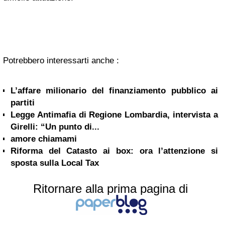
Potrebbero interessarti anche :
L’affare milionario del finanziamento pubblico ai
partiti
Legge Antimafia di Regione Lombardia, intervista a
Girelli: “Un punto di...
amore chiamami
Riforma del Catasto ai box: ora l’attenzione si
sposta sulla Local Tax
Ritornare alla prima pagina di