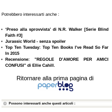
Potrebbero interessarti anche :
‘Preso alla sprovvista’ di N.R. Walker [Serie Blind
Faith #3]
Jurassic World - senza spoiler
Top Ten Tuesday: Top Ten Books I've Read So Far
In 2015
Recensione: "REGOLE D’AMORE PER AMICI
CONFUSI" di Ellie Cahill.
Ritornare alla prima pagina di
Possono interessarti anche questi articoli :