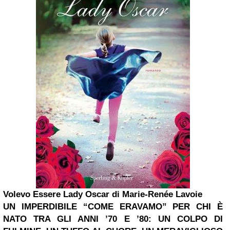
Volevo Essere Lady Oscar di Marie-Renée Lavoie
UN IMPERDIBILE “COME ERAVAMO” PER CHI È
NATO TRA GLI ANNI ’70 E ’80: UN COLPO DI