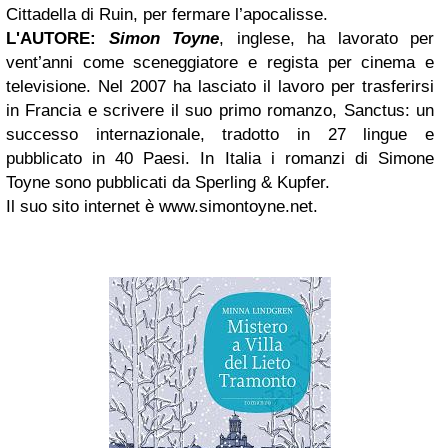
Cittadella di Ruin, per fermare l’apocalisse.
L'AUTORE:
Simon Toyne
, inglese, ha lavorato per
vent’anni come sceneggiatore e regista per cinema e
televisione. Nel 2007 ha lasciato il lavoro per trasferirsi
in Francia e scrivere il suo primo romanzo, Sanctus: un
successo internazionale, tradotto in 27 lingue e
pubblicato in 40 Paesi. In Italia i romanzi di Simone
Toyne sono pubblicati da Sperling & Kupfer.
Il suo sito internet è www.simontoyne.net.