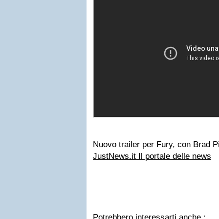
Nuovo trailer per Fury, con Brad Pi
JustNews.it Il portale delle news
Potrebbero interessarti anche :