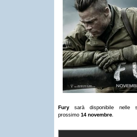
Fury
sarà disponibile nelle s
prossimo
14 novembre
.