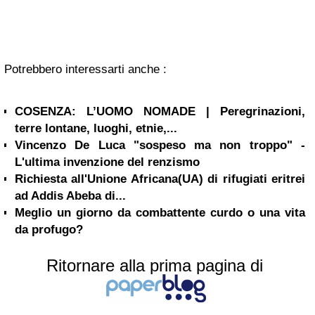
Potrebbero interessarti anche :
COSENZA: L’UOMO NOMADE | Peregrinazioni,
terre lontane, luoghi, etnie,...
Vincenzo De Luca "sospeso ma non troppo" -
L'ultima invenzione del renzismo
Richiesta all'Unione Africana(UA) di rifugiati eritrei
ad Addis Abeba di...
Meglio un giorno da combattente curdo o una vita
da profugo?
Ritornare alla prima pagina di