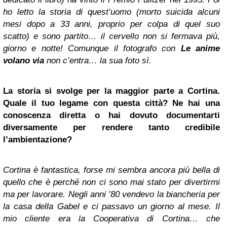
ho letto la storia di quest’uomo (morto suicida alcuni
mesi dopo a 33 anni, proprio per colpa di quel suo
scatto) e sono partito… il cervello non si fermava più,
giorno e notte! Comunque il fotografo con
Le anime
volano via
non c’entra… la sua foto sì.
La storia si svolge per la maggior parte a Cortina.
Quale il tuo legame con questa città? Ne hai una
conoscenza diretta o hai dovuto documentarti
diversamente per rendere tanto credibile
l’ambientazione?
Cortina è fantastica, forse mi sembra ancora più bella di
quello che è perché non ci sono mai stato per divertirmi
ma per lavorare. Negli anni ’80 vendevo la biancheria per
la casa della Gabel e ci passavo un giorno al mese. Il
mio cliente era la Cooperativa di Cortina… che