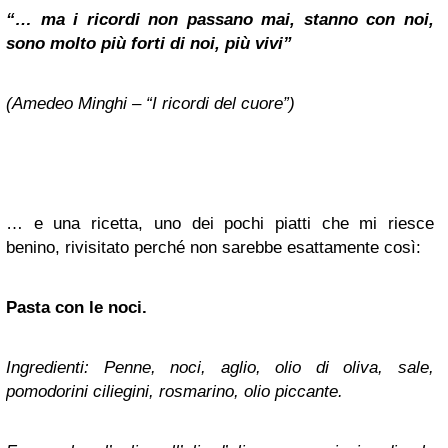
“… ma i ricordi non passano mai, stanno con noi,
sono molto più forti di noi, più vivi”
(Amedeo Minghi – “I ricordi del cuore”)
… e una ricetta, uno dei pochi piatti che mi riesce
benino, rivisitato perché non sarebbe esattamente così:
Pasta con le noci.
Ingredienti: Penne, noci, aglio, olio di oliva, sale,
pomodorini ciliegini, rosmarino, olio piccante.