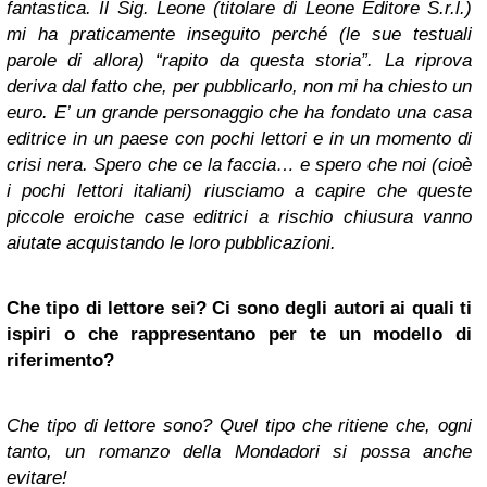
fantastica. Il Sig. Leone (titolare di Leone Editore S.r.l.)
mi ha praticamente inseguito perché (le sue testuali
parole di allora) “rapito da questa storia”. La riprova
deriva dal fatto che, per pubblicarlo, non mi ha chiesto un
euro. E’ un grande personaggio che ha fondato una casa
editrice in un paese con pochi lettori e in un momento di
crisi nera. Spero che ce la faccia… e spero che noi (cioè
i pochi lettori italiani) riusciamo a capire che queste
piccole eroiche case editrici a rischio chiusura vanno
aiutate acquistando le loro pubblicazioni.
Che tipo di lettore sei? Ci sono degli autori
ai quali ti
ispiri o che rappresentano per te un modello di
riferimento?
Che tipo di lettore sono? Quel tipo che ritiene che, ogni
tanto, un romanzo della Mondadori si possa anche
evitare!