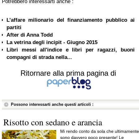
Potrebbero interessarti anche :
L’affare milionario del finanziamento pubblico ai
partiti
After di Anna Todd
La vetrina degli incipit - Giugno 2015
Libri messi all'indice e libri per ragazzi, buoni
compagni di strada nella...
Ritornare alla prima pagina di
Possono interessarti anche questi articoli :
Risotto con sedano e arancia
Mi rendo conto da sola che ultimamente
sono davvero poco presente! Le