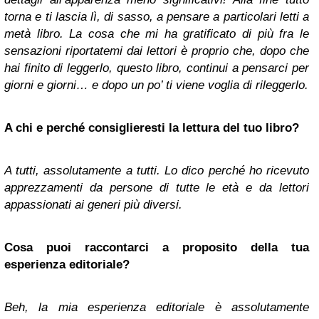
torna e ti lascia lì, di sasso, a pensare a particolari letti a
metà libro. La cosa che mi ha gratificato di più fra le
sensazioni riportatemi dai lettori è proprio che, dopo che
hai finito di leggerlo, questo libro, continui a pensarci per
giorni e giorni… e dopo un po’ ti viene voglia di rileggerlo.
A chi e perché consiglieresti la lettura del tuo libro?
A tutti, assolutamente a tutti. Lo dico perché ho ricevuto
apprezzamenti da persone di tutte le età e da lettori
appassionati ai generi più diversi.
Cosa puoi raccontarci a proposito della tua
esperienza editoriale?
Beh, la mia esperienza editoriale è assolutamente