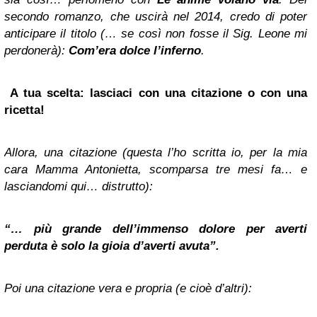
secondo romanzo, che uscirà nel 2014, credo di poter
anticipare il titolo (… se così non fosse il Sig. Leone mi
perdonerà):
Com’era dolce l’inferno
.
A tua scelta: lasciaci con una citazione o con una
ricetta!
Allora, una citazione (questa l’ho scritta io, per la mia
cara Mamma Antonietta, scomparsa tre mesi fa… e
lasciandomi qui… distrutto):
“… più grande dell’immenso dolore per averti
perduta è solo la gioia d’averti avuta”.
Poi una citazione vera e propria (e cioè d’altri):