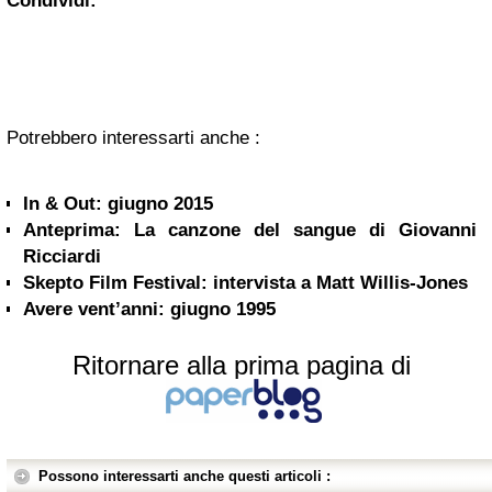
Condividi:
Potrebbero interessarti anche :
In & Out: giugno 2015
Anteprima: La canzone del sangue di Giovanni
Ricciardi
Skepto Film Festival: intervista a Matt Willis-Jones
Avere vent’anni: giugno 1995
Ritornare alla prima pagina di
Possono interessarti anche questi articoli :