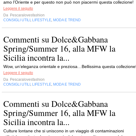
amo l’Oriente e per questo non può non piacermi questa collezione!
Leggere il seguito
Da
Pescaralovesfashion
CONSIGLI UTILI
LIFESTYLE
MODA E TREND
,
,
Commenti su Dolce&Gabbana
Spring/Summer 16, alla MFW la
Sicilia incontra la...
Wow, un’eleganza orientale e preziosa…Bellissima questa collezione
Leggere il seguito
Da
Pescaralovesfashion
CONSIGLI UTILI
LIFESTYLE
MODA E TREND
,
,
Commenti su Dolce&Gabbana
Spring/Summer 16, alla MFW la
Sicilia incontra la...
Culture lontane che si uniscono in un viaggio di contaminazioni