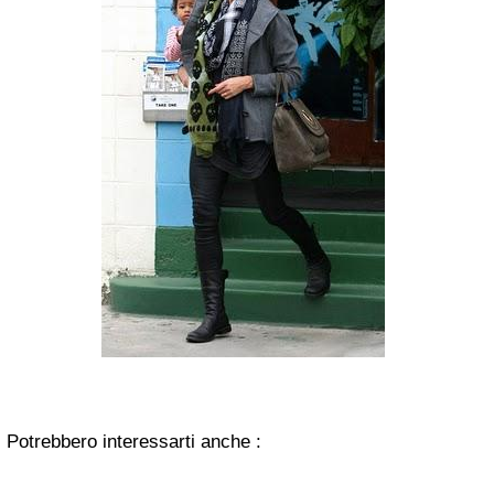
Potrebbero interessarti anche :