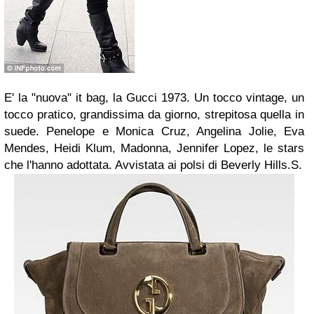
E' la "nuova" it bag, la Gucci 1973. Un tocco vintage, un
tocco pratico, grandissima da giorno, strepitosa quella in
suede. Penelope e Monica Cruz, Angelina Jolie, Eva
Mendes, Heidi Klum, Madonna, Jennifer Lopez, le stars
che l'hanno adottata. Avvistata ai polsi di Beverly Hills.
S.