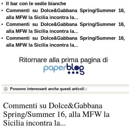
Il bar con le sedie bianche
Commenti su Dolce&Gabbana Spring/Summer 16,
alla MFW la Sicilia incontra la...
Commenti su Dolce&Gabbana Spring/Summer 16,
alla MFW la Sicilia incontra la...
Commenti su Dolce&Gabbana Spring/Summer 16,
alla MFW la Sicilia incontra la...
Ritornare alla prima pagina di
Possono interessarti anche questi articoli :
Commenti su Dolce&Gabbana
Spring/Summer 16, alla MFW la
Sicilia incontra la...