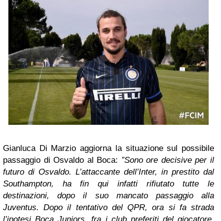
Gianluca Di Marzio aggiorna la situazione sul possibile
passaggio di Osvaldo al Boca:
”Sono ore decisive per il
futuro di Osvaldo. L’attaccante dell’Inter, in prestito dal
Southampton, ha fin qui infatti rifiutato tutte le
destinazioni, dopo il suo mancato passaggio alla
Juventus. Dopo il tentativo del QPR, ora si fa strada
l’ipotesi Boca Juniors, fra i club preferiti del giocatore.