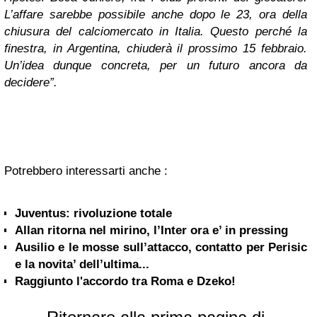
L’affare sarebbe possibile anche dopo le 23, ora della
chiusura del calciomercato in Italia. Questo perché la
finestra, in Argentina, chiuderà il prossimo 15 febbraio.
Un’idea dunque concreta, per un futuro ancora da
decidere”.
Potrebbero interessarti anche :
Juventus: rivoluzione totale
Allan ritorna nel mirino, l’Inter ora e’ in pressing
Ausilio e le mosse sull’attacco, contatto per Perisic
e la novita’ dell’ultima...
Raggiunto l'accordo tra Roma e Dzeko!