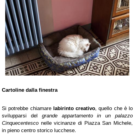
Cartoline dalla finestra
Si potrebbe chiamare
labirinto creativo
, quello che è lo
svilupparsi del
grande appartamento in un palazzo
Cinquecentesco
nelle vicinanze di Piazza San Michele,
in pieno centro storico lucchese.