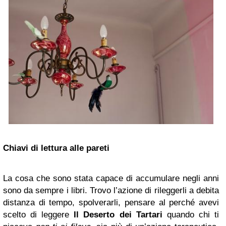
Chiavi di lettura alle pareti
La cosa che sono stata capace di accumulare negli anni
sono da sempre i libri. Trovo l’azione di rileggerli a debita
distanza di tempo, spolverarli, pensare al perché avevi
scelto di leggere
Il Deserto dei Tartari
quando chi ti