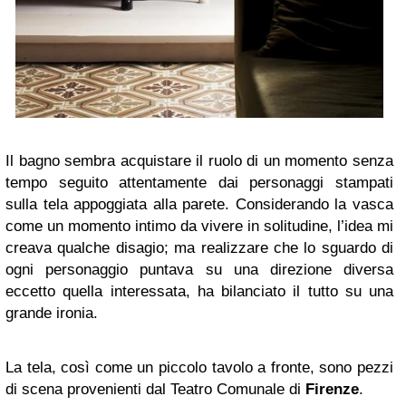
Il bagno sembra acquistare il ruolo di un momento senza
tempo seguito attentamente dai personaggi stampati
sulla tela appoggiata alla parete. Considerando la vasca
come un momento intimo da vivere in solitudine, l’idea mi
creava qualche disagio; ma realizzare che lo sguardo di
ogni personaggio puntava su una direzione diversa
eccetto quella interessata, ha bilanciato il tutto su una
grande ironia.
La tela, così come un piccolo tavolo a fronte, sono pezzi
di scena provenienti dal Teatro Comunale di
Firenze
.