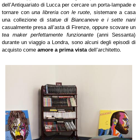
dell’Antiquariato di Lucca per cercare un porta-lampade e
tornare con
una libreria con le ruote
, sistemare a casa
una collezione di
statue di Biancaneve e i sette nani
casualmente presa all’asta di Firenze, oppure scovare un
tea maker perfettamente funzionante
(anni Sessanta)
durante un viaggio a Londra, sono alcuni degli episodi di
acquisto come
amore a prima vista
dell’architetto.