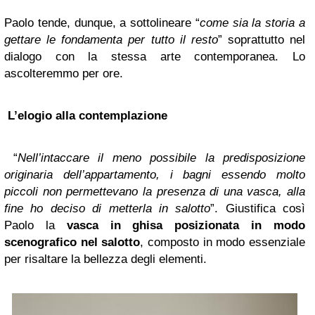
Paolo tende, dunque, a sottolineare “
come sia la storia a
gettare le fondamenta per tutto il resto
” soprattutto nel
dialogo con la stessa arte contemporanea. Lo
ascolteremmo per ore.
L
’
elogio alla contemplazione
“
Nell’intaccare il meno possibile la predisposizione
originaria dell’appartamento, i bagni essendo molto
piccoli non permettevano la presenza di una vasca, alla
fine ho deciso di metterla in salotto
”. Giustifica così
Paolo la
vasca in ghisa posizionata in modo
scenografico nel salotto
, composto in modo essenziale
per risaltare la bellezza degli elementi.