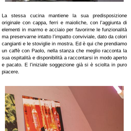
La stessa cucina mantiene la sua predisposizione
originale con cappa, ferri e maioliche, con l’aggiunta di
elementi in marmo e acciaio per favorirne le funzionalità
ma preservarne intatto l’impatto conviviale, dato da colori
cangianti e le stoviglie in mostra. Ed è qui che prendiamo
un caffè con Paolo, nella stanza che meglio racconta la
sua ospitalità e disponibilità a raccontarsi in modo aperto
e pacato. E l’iniziale soggezione già si è sciolta in puro
piacere.