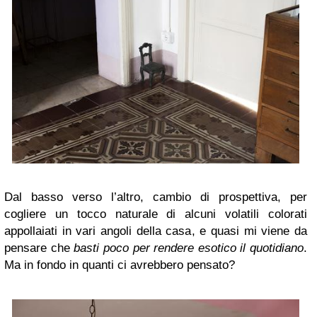
Dal basso verso l’altro, cambio di prospettiva, per
cogliere un tocco naturale di alcuni volatili colorati
appollaiati in vari angoli della casa, e quasi mi viene da
pensare che
basti poco per rendere esotico il quotidiano
.
Ma in fondo in quanti ci avrebbero pensato?