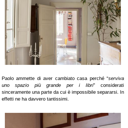
Paolo ammette di aver cambiato casa perché “
serviva
uno spazio più grande per i libri
” considerati
sinceramente una parte da cui è impossibile separarsi. In
effetti ne ha davvero tantissimi.