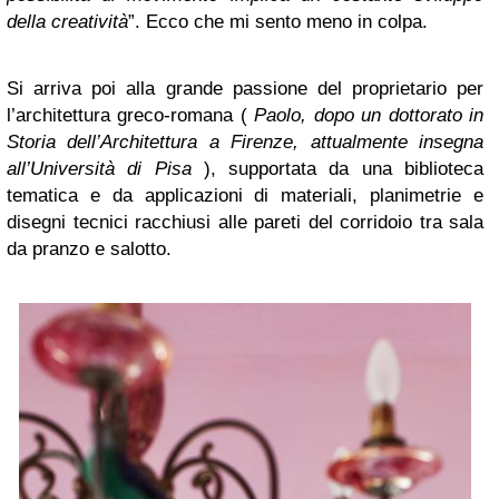
della creatività
”. Ecco che mi sento meno in colpa.
Si arriva poi alla grande passione del proprietario per
l’architettura greco-romana (
Paolo, dopo un dottorato in
Storia dell’Architettura a Firenze, attualmente insegna
all’Università di Pisa
), supportata da una biblioteca
tematica e da applicazioni di materiali, planimetrie e
disegni tecnici racchiusi alle pareti del corridoio tra sala
da pranzo e salotto.