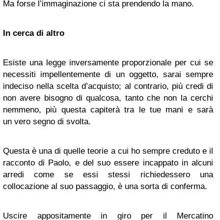
Ma forse l’immaginazione ci sta prendendo la mano.
In cerca di altro
Esiste una legge inversamente proporzionale per cui se
necessiti impellentemente di un oggetto, sarai sempre
indeciso nella scelta d’acquisto; al contrario, più credi di
non avere bisogno di qualcosa, tanto che non la cerchi
nemmeno, più questa capiterà tra le tue mani e sarà
un vero segno di svolta.
Questa è una di quelle teorie a cui ho sempre creduto e il
racconto di Paolo, e del suo essere incappato in alcuni
arredi come se essi stessi richiedessero una
collocazione al suo passaggio, è una sorta di conferma.
Uscire appositamente in giro per il Mercatino