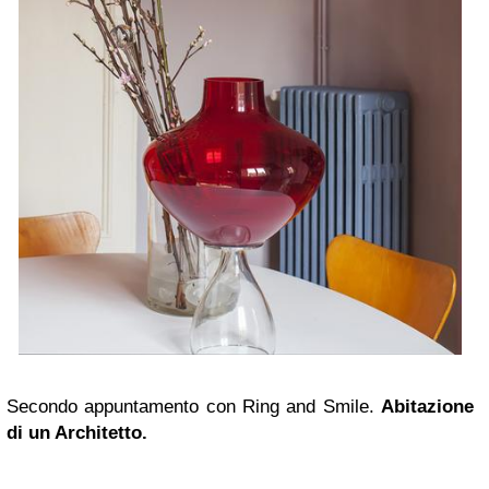
Secondo appuntamento con Ring and Smile.
Abitazione
di un Architetto.