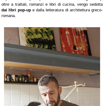
oltre a trattati, romanzi e libri di cucina, vengo sedotta
dai libri pop-up
e dalla letteratura di architettura greco-
romana.