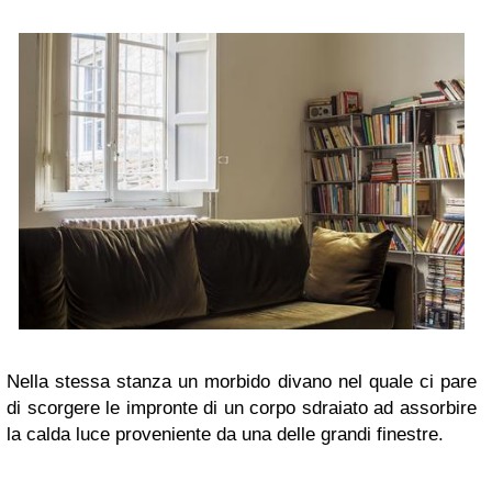
Nella stessa stanza un morbido divano nel quale ci pare
di scorgere le impronte di un corpo sdraiato ad assorbire
la calda luce proveniente da una delle grandi finestre.