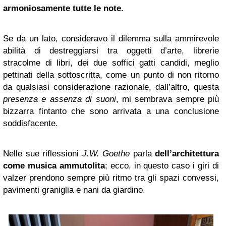
armoniosamente tutte le note.
Se da un lato, consideravo il dilemma sulla ammirevole
abilità di destreggiarsi tra oggetti d’arte, librerie
stracolme di libri, dei due soffici gatti candidi, meglio
pettinati della sottoscritta, come un punto di non ritorno
da qualsiasi considerazione razionale, dall’altro, questa
presenza e assenza di suoni
, mi sembrava sempre più
bizzarra fintanto che sono arrivata a una conclusione
soddisfacente.
Nelle sue riflessioni
J.W. Goethe
parla
dell’architettura
come musica ammutolita
; ecco, in questo caso i giri di
valzer prendono sempre più ritmo tra gli spazi convessi,
pavimenti graniglia e nani da giardino.