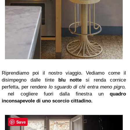
Riprendiamo poi il nostro viaggio. Vediamo come il
disimpegno dalle tinte
blu notte
si renda cornice
perfetta, per rendere
lo sguardo di chi entra meno pigro,
nel cogliere fuori dalla finestra un
quadro
inconsapevole di uno scorcio cittadino.
Save