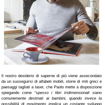
Il nostro desiderio di saperne di più viene assecondato
da un susseguirsi di alfabeti mobili, storie di miti greci e
paesaggi tagliati a laser, che Paolo mette a disposizione
spiegando come “
spesso i libri tridimensionali siano
comunemente destinati ai bambini, quando invece la
possibilità di movimento implica un costante sviluppo