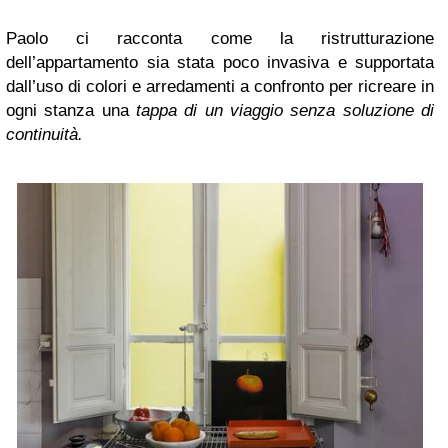
Paolo ci racconta come la ristrutturazione
dell’appartamento sia stata poco invasiva e supportata
dall’uso di colori e arredamenti a confronto per ricreare in
ogni stanza una
tappa di un viaggio senza soluzione di
continuità.