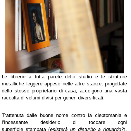
Le librerie a tutta parete dello studio e le strutture
metalliche leggere appese nelle altre stanze, progettate
dello stesso proprietario di casa, accolgono una vasta
raccolta di volumi divisi per generi diversificati.
Trattenuta dalle buone nome
c
ontro la cleptomania e
l’incessante desiderio di toccare ogni
superficie stampata (
esisterà un disturbo a riguardo?
),