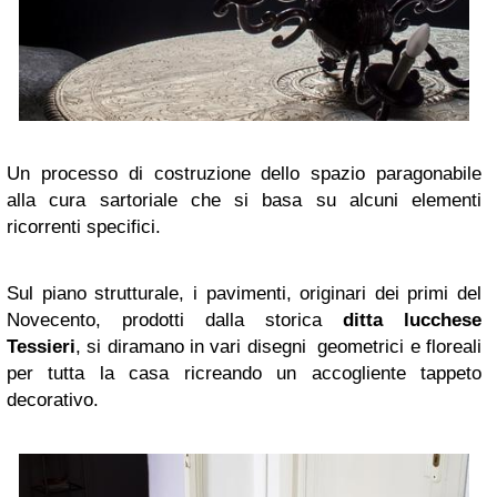
Un processo di costruzione dello spazio paragonabile
alla cura sartoriale che si basa su alcuni elementi
ricorrenti specifici.
Sul piano strutturale, i pavimenti, originari dei primi del
Novecento, prodotti dalla storica
ditta lucchese
Tessieri
, si diramano in vari disegni geometrici e floreali
per tutta la casa ricreando un accogliente tappeto
decorativo.