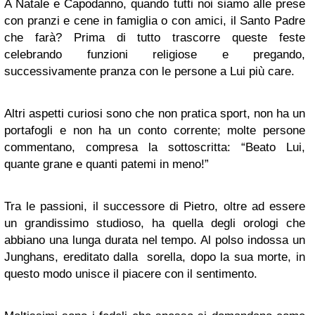
A Natale e Capodanno, quando tutti noi siamo alle prese
con pranzi e cene in famiglia o con amici, il Santo Padre
che farà? Prima di tutto trascorre queste feste
celebrando funzioni religiose e pregando,
successivamente pranza con le persone a Lui più care.
Altri aspetti curiosi sono che non pratica sport, non ha un
portafogli e non ha un conto corrente; molte persone
commentano, compresa la sottoscritta: “Beato Lui,
quante grane e quanti patemi in meno!”
Tra le passioni, il successore di Pietro, oltre ad essere
un grandissimo studioso, ha quella degli orologi che
abbiano una lunga durata nel tempo. Al polso indossa un
Junghans, ereditato dalla sorella, dopo la sua morte, in
questo modo unisce il piacere con il sentimento.