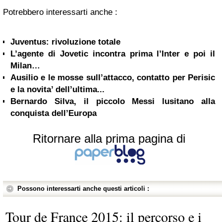
Potrebbero interessarti anche :
Juventus: rivoluzione totale
L’agente di Jovetic incontra prima l’Inter e poi il
Milan…
Ausilio e le mosse sull’attacco, contatto per Perisic
e la novita’ dell’ultima...
Bernardo Silva, il piccolo Messi lusitano alla
conquista dell’Europa
Ritornare alla prima pagina di
Possono interessarti anche questi articoli :
Tour de France 2015: il percorso e i