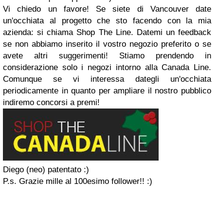
Vi chiedo un favore! Se siete di Vancouver date
un'occhiata al progetto che sto facendo con la mia
azienda: si chiama Shop The Line. Datemi un feedback
se non abbiamo inserito il vostro negozio preferito o se
avete altri suggerimenti! Stiamo prendendo in
considerazione solo i negozi intorno alla Canada Line.
Comunque se vi interessa dategli un'occhiata
periodicamente in quanto per ampliare il nostro pubblico
indiremo concorsi a premi!
Diego (neo) patentato :)
P.s. Grazie mille al 100esimo follower!! :)