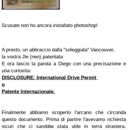
Scusate non ho ancora installato photoshop!
A presto, un abbraccio dalla "soleggiata" Vancouver,
la vostra Jle (neo) patentata
E ora lascio la parola a Diego con una precisazione e
una curiosita:
DISCLOSURE: International Drive Permit
o
Patente Internazionale.
Finalmente abbiamo scoperto l'arcano che circonda
questo documento. Prima di partire l'avevamo richiesta
sicuri che ci sarebbe stata utile in terra straniera.