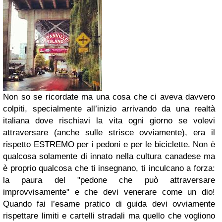
Non so se ricordate ma una cosa che ci aveva davvero
colpiti, specialmente all’inizio arrivando da una realtà
italiana dove rischiavi la vita ogni giorno se volevi
attraversare (anche sulle strisce ovviamente), era il
rispetto ESTREMO per i pedoni e per le biciclette. Non è
qualcosa solamente di innato nella cultura canadese ma
è proprio qualcosa che ti insegnano, ti inculcano a forza:
la paura del "pedone che può attraversare
improvvisamente" e che devi venerare come un dio!
Quando fai l’esame pratico di guida devi ovviamente
rispettare limiti e cartelli stradali ma quello che vogliono