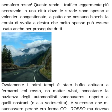
semaforo rosso! Questo rende il traffico leggermente più
scorrevole in una città dove le strade sono spesso e
volentieri congestionate, a patto che nessuno blocchi la
corsia di svolta a destra che molto spesso può essere
usata anche per proseguire dritti.
Ovviamente i primi tempi è stato buffo...abituata a
fermarmi col rosso, no matter what, nonostante la
pazienza degli automobilisti vancouveresi rispetto a
quelli nostrani (e alla sottoscritta), è successo che mi
suonassero perchè ero ferma COL ROSSO ma dovevo