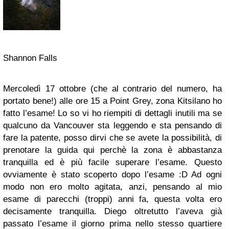
Shannon Falls
Mercoledì 17 ottobre (che al contrario del numero, ha
portato bene!) alle ore 15 a Point Grey, zona Kitsilano ho
fatto l’esame! Lo so vi ho riempiti di dettagli inutili ma se
qualcuno da Vancouver sta leggendo e sta pensando di
fare la patente, posso dirvi che se avete la possibilità, di
prenotare la guida qui perchè la zona è abbastanza
tranquilla ed è più facile superare l’esame. Questo
ovviamente è stato scoperto dopo l’esame :D
Ad ogni
modo non ero molto agitata, anzi, pensando al mio
esame di parecchi (troppi) anni fa, questa volta ero
decisamente tranquilla. Diego oltretutto l’aveva già
passato l’esame il giorno prima nello stesso quartiere