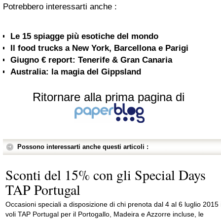
Potrebbero interessarti anche :
Le 15 spiagge più esotiche del mondo
Il food trucks a New York, Barcellona e Parigi
Giugno € report: Tenerife & Gran Canaria
Australia: la magia del Gippsland
Ritornare alla prima pagina di
Possono interessarti anche questi articoli :
Sconti del 15% con gli Special Days
TAP Portugal
Occasioni speciali a disposizione di chi prenota dal 4 al 6 luglio 2015 
voli TAP Portugal per il Portogallo, Madeira e Azzorre incluse, le