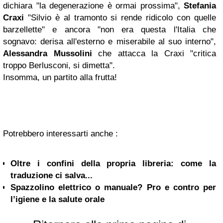
dichiara "la degenerazione è ormai prossima",
Stefania
Craxi
"Silvio è al tramonto si rende ridicolo con quelle
barzellette" e ancora "non era questa l'Italia che
sognavo: derisa all'esterno e miserabile al suo interno",
Alessandra Mussolini
che attacca la Craxi "critica
troppo Berlusconi, si dimetta".
Insomma, un partito alla frutta!
Potrebbero interessarti anche :
Oltre i confini della propria libreria: come la
traduzione ci salva...
Spazzolino elettrico o manuale? Pro e contro per
l’igiene e la salute orale