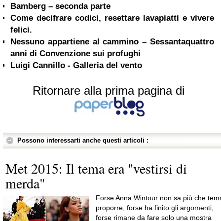
Bamberg – seconda parte
Come decifrare codici, resettare lavapiatti e vivere
felici.
Nessuno appartiene al cammino – Sessantaquattro
anni di Convenzione sui profughi
Luigi Cannillo - Galleria del vento
Ritornare alla prima pagina di
Possono interessarti anche questi articoli :
Met 2015: Il tema era "vestirsi di
merda"
Forse Anna Wintour non sa più che tem
proporre, forse ha finito gli argomenti,
forse rimane da fare solo una mostra