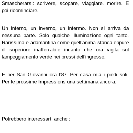
Smascherarsi: scrivere, scopare, viaggiare, morire. E
poi ricominciare.
Un inferno, un inverno, un infermo. Non si arriva da
nessuna parte. Solo qualche illuminazione ogni tanto.
Rarissima e adamantina come quell'anima stanca eppure
di superiore inafferrabile incanto che ora vigila sul
lampeggiamento verde nei pressi dell'ingresso.
E per San Giovanni ora l'87. Per casa mia i piedi soli.
Per le prossime Impressions una settimana ancora.
Potrebbero interessarti anche :