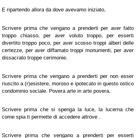
E ripartendo allora da dove avevamo iniziato,
Scrivere prima che vengano a prenderti per aver fatto
troppo chiasso, per aver voluto troppo, per esserti
divertito troppo poco, per aver scosso troppi alberi delle
certezze, per aver diffamato troppi monumenti, per aver
dissacrato troppe cerimonie.
Scrivere prima che vengano a prenderti per non esser
riuscito a (r)esistere, moroso e ipotecato in questo ostico
condominio sociale. Povera arte in arte povera.
Scrivere prima che si spenga la luce, la lucerna che
come spia ti permette di accedere altrove .
Scrivere prima che vengano a prenderti per esserti