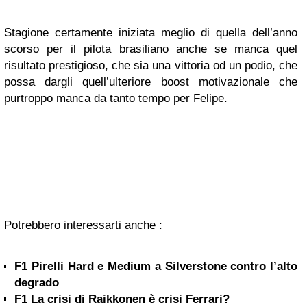
Stagione certamente iniziata meglio di quella dell’anno
scorso per il pilota brasiliano anche se manca quel
risultato prestigioso, che sia una vittoria od un podio, che
possa dargli quell’ulteriore boost motivazionale che
purtroppo manca da tanto tempo per Felipe.
Potrebbero interessarti anche :
F1 Pirelli Hard e Medium a Silverstone contro l’alto
degrado
F1 La crisi di Raikkonen è crisi Ferrari?