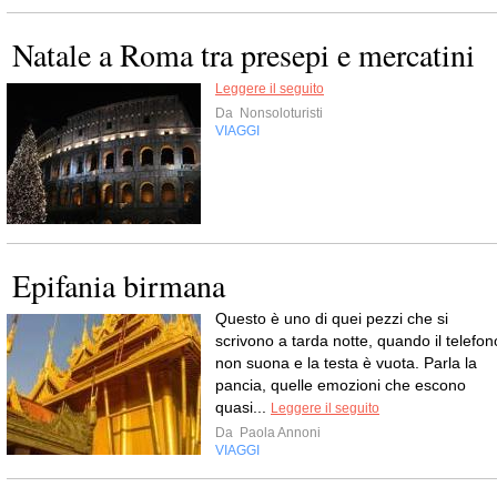
Natale a Roma tra presepi e mercatini
Leggere il seguito
Da
Nonsoloturisti
VIAGGI
Epifania birmana
Questo è uno di quei pezzi che si
scrivono a tarda notte, quando il telefon
non suona e la testa è vuota. Parla la
pancia, quelle emozioni che escono
quasi...
Leggere il seguito
Da
Paola Annoni
VIAGGI