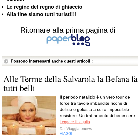
Le regine del regno di ghiaccio
Alla fine siamo tutti turisti!!!
Ritornare alla prima pagina di
Possono interessarti anche questi articoli :
Alle Terme della Salvarola la Befana fa
tutti belli
Il periodo natalizio è un vero tour de
force tra tavole imbandite ricche di
delizie e golosità a cui è impossibile
resistere. Un trattamento di benessere..
Leggere il seguito
Da
Viaggiarenews
VIAGGI