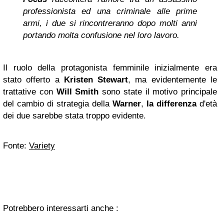
professionista ed una criminale alle prime
armi, i due si rincontreranno dopo molti anni
portando molta confusione nel loro lavoro.
Il ruolo della protagonista femminile inizialmente era
stato offerto a
Kristen Stewart
, ma evidentemente le
trattative con
Will Smith
sono state il motivo principale
del cambio di strategia della
Warner
,
la differenza
d'età
dei due sarebbe stata troppo evidente.
Fonte:
Variety
Potrebbero interessarti anche :