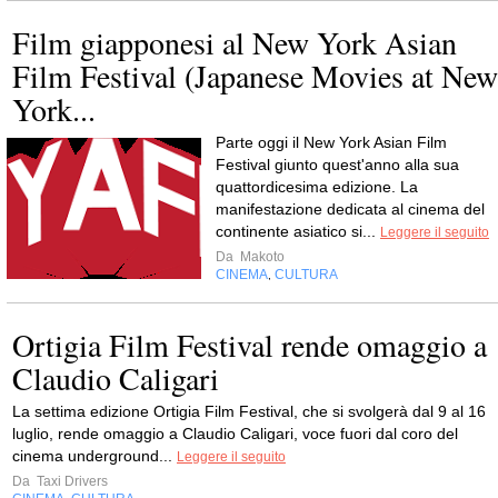
Film giapponesi al New York Asian
Film Festival (Japanese Movies at New
York...
Parte oggi il New York Asian Film
Festival giunto quest'anno alla sua
quattordicesima edizione. La
manifestazione dedicata al cinema del
continente asiatico si...
Leggere il seguito
Da
Makoto
CINEMA
CULTURA
,
Ortigia Film Festival rende omaggio a
Claudio Caligari
La settima edizione Ortigia Film Festival, che si svolgerà dal 9 al 16
luglio, rende omaggio a Claudio Caligari, voce fuori dal coro del
cinema underground...
Leggere il seguito
Da
Taxi Drivers