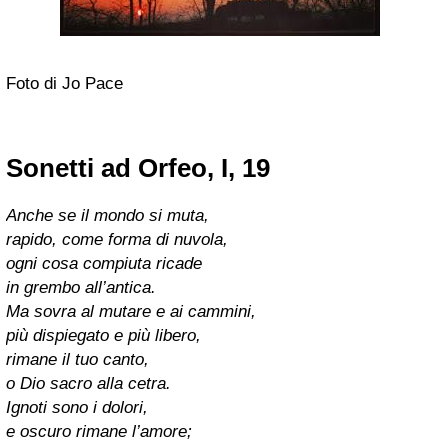
Foto di Jo Pace
Sonetti ad Orfeo, I, 19
Anche se il mondo si muta,
rapido, come forma di nuvola,
ogni cosa compiuta ricade
in grembo all’antica.
Ma sovra al mutare e ai cammini,
più dispiegato e più libero,
rimane il tuo canto,
o Dio sacro alla cetra.
Ignoti sono i dolori,
e oscuro rimane l’amore;