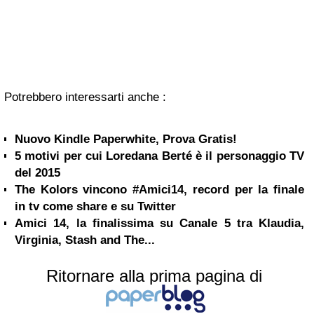
Potrebbero interessarti anche :
Nuovo Kindle Paperwhite, Prova Gratis!
5 motivi per cui Loredana Berté è il personaggio TV
del 2015
The Kolors vincono #Amici14, record per la finale
in tv come share e su Twitter
Amici 14, la finalissima su Canale 5 tra Klaudia,
Virginia, Stash and The...
Ritornare alla prima pagina di