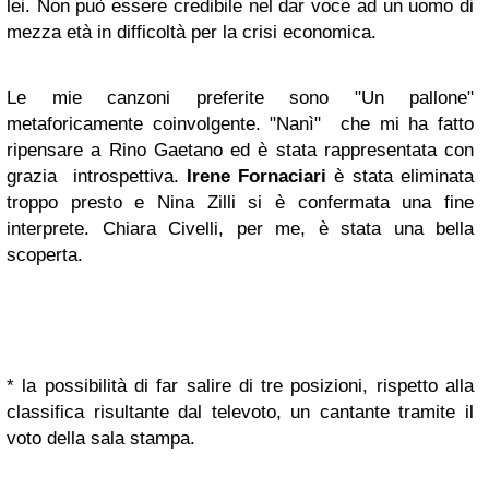
lei. Non può essere credibile nel dar voce ad un uomo di
mezza età in difficoltà per la crisi economica.
Le mie canzoni preferite sono "Un pallone"
metaforicamente coinvolgente. "Nanì" che mi ha fatto
ripensare a Rino Gaetano ed è stata rappresentata con
grazia introspettiva.
Irene Fornaciari
è stata eliminata
troppo presto e Nina Zilli si è confermata una fine
interprete. Chiara Civelli, per me, è stata una bella
scoperta.
* la possibilità di far salire di tre posizioni, rispetto alla
classifica risultante dal televoto, un cantante tramite il
voto della sala stampa.